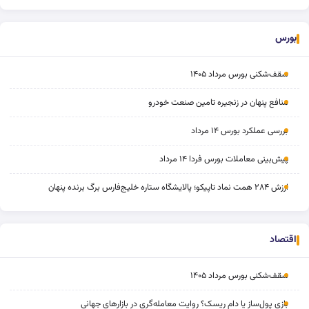
بورس
سقف‌شکنی بورس مرداد ۱۴۰۵
منافع پنهان در زنجیره تامین صنعت خودرو
بررسی عملکرد بورس ۱۴ مرداد
پیش‌بینی معاملات بورس فردا ۱۴ مرداد
ارزش ۲۸۴ همت نماد تاپیکو؛ پالایشگاه ستاره خلیج‌فارس برگ برنده پنهان
اقتصاد
سقف‌شکنی بورس مرداد ۱۴۰۵
بازی پول‌ساز یا دام ریسک؟ روایت معامله‌گری در بازارهای جهانی