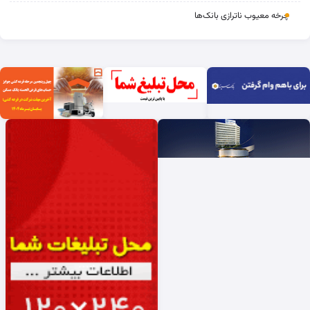
چرخه‌ معیوب ناترازی بانک‌ها