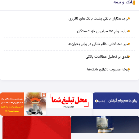
بانک و بیمه
ابر بدهکاران بانکی پشت بانک‌های ناترازی
شرایط وام ۷۵ میلیونی بازنشستگان
سپر محافظتی نظام بانکی در برابر بحران‌ها
نقدی بر تحلیل مطالبات بانکی
چرخه‌ معیوب ناترازی بانک‌ها