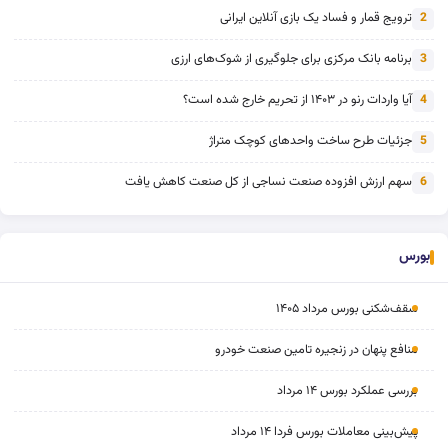
ترویج قمار و فساد یک بازی آنلاین ایرانی
2
برنامه بانک مرکزی برای جلوگیری از شوک‌های ارزی
3
آیا واردات رنو در ۱۴۰۳ از تحریم خارج شده است؟
4
جزئیات طرح ساخت واحدهای کوچک متراژ
5
سهم ارزش افزوده صنعت نساجی از کل صنعت کاهش یافت
6
بورس
سقف‌شکنی بورس مرداد ۱۴۰۵
منافع پنهان در زنجیره تامین صنعت خودرو
بررسی عملکرد بورس ۱۴ مرداد
پیش‌بینی معاملات بورس فردا ۱۴ مرداد