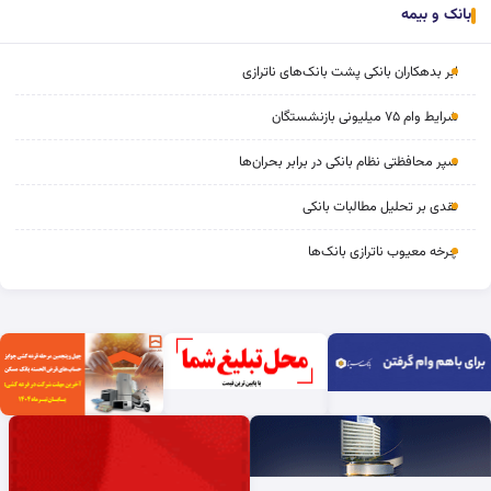
بانک و بیمه
ابر بدهکاران بانکی پشت بانک‌های ناترازی
شرایط وام ۷۵ میلیونی بازنشستگان
سپر محافظتی نظام بانکی در برابر بحران‌ها
نقدی بر تحلیل مطالبات بانکی
چرخه‌ معیوب ناترازی بانک‌ها