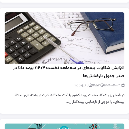
افزایش شکایات بیمه‌ای در سه‌ماهه نخست ۱۴۰۴؛ بیمه دانا در
صدر جدول نارضایتی‌ها
0
modir
۱۴:۵۲
۱۴۰۴-۰۴-۲۳
در فصل بهار ۱۴۰۴، صنعت بیمه کشور با ثبت ۴۷۵۰ شکایت در رشته‌های مختلف
بیمه‌ای، با موجی از نارضایتی بیمه‌گذاران…