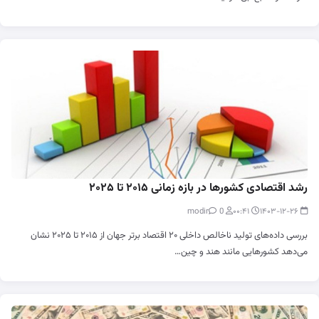
رشد اقتصادی کشورها در بازه زمانی ۲۰۱۵ تا ۲۰۲۵
0
modir
۰۰:۴۱
۱۴۰۳-۱۲-۲۶
بررسی داده‌های تولید ناخالص داخلی ۲۰ اقتصاد برتر جهان از ۲۰۱۵ تا ۲۰۲۵ نشان
می‌دهد کشورهایی مانند هند و چین…