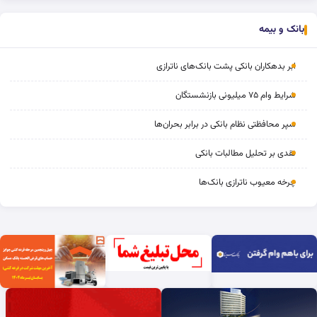
بانک و بیمه
ابر بدهکاران بانکی پشت بانک‌های ناترازی
شرایط وام ۷۵ میلیونی بازنشستگان
سپر محافظتی نظام بانکی در برابر بحران‌ها
نقدی بر تحلیل مطالبات بانکی
چرخه‌ معیوب ناترازی بانک‌ها