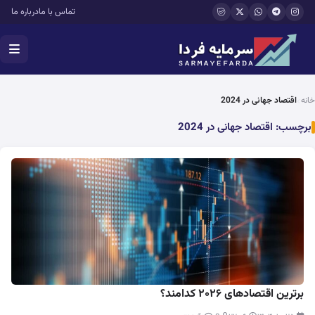
فتن به محتوای اصلی
تماس با ما
درباره ما
خانه
اقتصاد جهانی در 2024
برچسب:
اقتصاد جهانی در 2024
برترین اقتصادهای ۲۰۲۶ کدامند؟