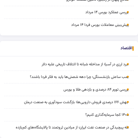
بررسی عملکرد بورس ۱۴ مرداد
پیش‌بینی معاملات بورس فردا ۱۴ مرداد
اقتصاد
نبرد ارزی در آسیا؛ از مداخله‌ شبانه تا ائتلاف تاریخی علیه دلار
بمب ساعتی بازنشستگی؛ چرا دهه شصتی‌ها باید به فکر فردا باشند؟
بررسی تورم ۸۴ درصدی و بازدهی طلا و بورس
جهش ۱۶۶ درصدی فروش دارویی‌ها؛ بازگشت سودآوری به صنعت درمان
۱۴۰۵ کجا سرمایه‌گذاری کنیم؟
تله پیچیدگی در صنعت نفت ایران؛ از میادین ثروتمند تا پالایشگاه‌های کم‌بازده