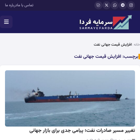
فتن به محتوای اصلی
تماس با ما
درباره ما
خانه
افزایش قیمت جهانی نفت
برچسب:
افزایش قیمت جهانی نفت
تغییر مسیر صادرات نفت؛ پیامی جدی برای بازار جهانی