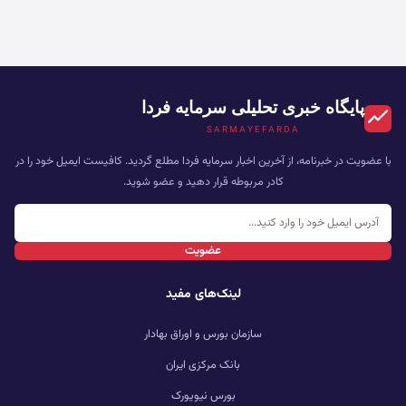
پایگاه خبری تحلیلی سرمایه فردا
SARMAYEFARDA
با عضویت در خبرنامه، از آخرین اخبار سرمایه فردا مطلع گردید. کافیست ایمیل خود را در
کادر مربوطه قرار دهید و عضو شوید.
عضویت
لینک‌های مفید
سازمان بورس و اوراق بهادار
بانک مرکزی ایران
بورس نیویورک