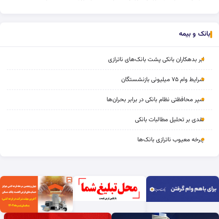
بانک و بیمه
ابر بدهکاران بانکی پشت بانک‌های ناترازی
شرایط وام ۷۵ میلیونی بازنشستگان
سپر محافظتی نظام بانکی در برابر بحران‌ها
نقدی بر تحلیل مطالبات بانکی
چرخه‌ معیوب ناترازی بانک‌ها