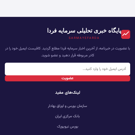
پایگاه خبری تحلیلی سرمایه فردا
SARMAYEFARDA
با عضویت در خبرنامه، از آخرین اخبار سرمایه فردا مطلع گردید. کافیست ایمیل خود را در
کادر مربوطه قرار دهید و عضو شوید.
عضویت
لینک‌های مفید
سازمان بورس و اوراق بهادار
بانک مرکزی ایران
بورس نیویورک