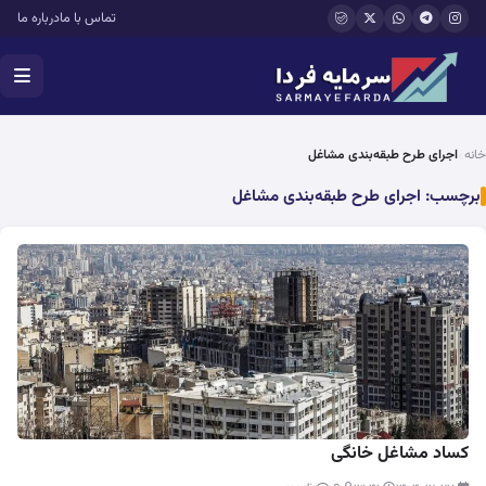
فتن به محتوای اصلی
تماس با ما
درباره ما
خانه
اجرای طرح طبقه‌بندی مشاغل
برچسب:
اجرای طرح طبقه‌بندی مشاغل
کساد مشاغل خانگی