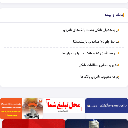
بانک و بیمه
ابر بدهکاران بانکی پشت بانک‌های ناترازی
شرایط وام ۷۵ میلیونی بازنشستگان
سپر محافظتی نظام بانکی در برابر بحران‌ها
نقدی بر تحلیل مطالبات بانکی
چرخه‌ معیوب ناترازی بانک‌ها