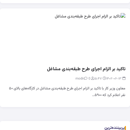
تاکید بر الزام اجرای طرح طبقه‌بندی مشاغل
0
modir
۱۵:۴۷
۱۴۰۲-۰۶-۱۳
معاون وزیر کار با تاکید بر الزام اجرای طرح طبقه‌بندی مشاغل در کارگاه‌های بالای ۵۰
نفر اعلام کرد که ۵۹۰۰…
پربیننده‌ترین