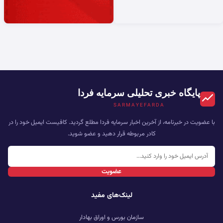
پایگاه خبری تحلیلی سرمایه فردا
SARMAYEFARDA
با عضویت در خبرنامه، از آخرین اخبار سرمایه فردا مطلع گردید. کافیست ایمیل خود را در
کادر مربوطه قرار دهید و عضو شوید.
عضویت
لینک‌های مفید
سازمان بورس و اوراق بهادار