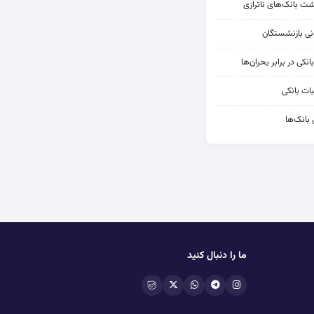
شت بانک‌های ناترازی
کی در برابر بحران‌ها
ات بانکی
 بانک‌ها
ما را دنبال کنید