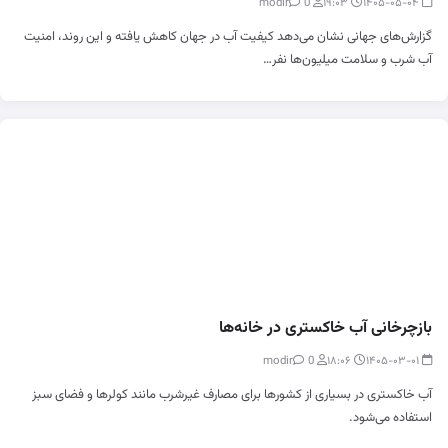
0
modir
۱۹:۰۳
۱۴۰۵-۰۵-۰۴
گزارش‌های جهانی نشان می‌دهد کیفیت آب در جهان کاهش یافته و این روند، امنیت
آب شرب و سلامت میلیون‌ها نفر…
بازچرخانی آب خاکستری در خانه‌ها
0
modir
۱۸:۰۶
۱۴۰۵-۰۳-۰۱
آب خاکستری در بسیاری از کشورها برای مصارف غیرشرب مانند کولرها و فضای سبز
استفاده می‌شود.