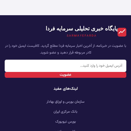
پایگاه خبری تحلیلی سرمایه فردا
SARMAYEFARDA
با عضویت در خبرنامه، از آخرین اخبار سرمایه فردا مطلع گردید. کافیست ایمیل خود را در
کادر مربوطه قرار دهید و عضو شوید.
عضویت
لینک‌های مفید
سازمان بورس و اوراق بهادار
بانک مرکزی ایران
بورس نیویورک