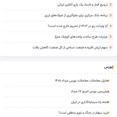
ترویج قمار و فساد یک بازی آنلاین ایرانی
2
برنامه بانک مرکزی برای جلوگیری از شوک‌های ارزی
3
آیا واردات رنو در ۱۴۰۳ از تحریم خارج شده است؟
4
جزئیات طرح ساخت واحدهای کوچک متراژ
5
سهم ارزش افزوده صنعت نساجی از کل صنعت کاهش یافت
6
بورس
تحلیل معاملات معاملات بورس مرداد ۱۴۰۵
پیش‌بینی بورس امروز ۱۷ مرداد
نقشه راه سرمایه‌گذاری در ایران
خرید سهام در جنگ و تورم منطقی است؟