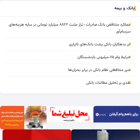
بانک و بیمه
عملکرد متناقض بانک صادرات ؛ تراز مثبت ۸۸۲۲ میلیارد تومانی در سایه هزینه‌های
سرسام‌آور
ابر بدهکاران بانکی پشت بانک‌های ناترازی
شرایط وام ۷۵ میلیونی بازنشستگان
سپر محافظتی نظام بانکی در برابر بحران‌ها
نقدی بر تحلیل مطالبات بانکی