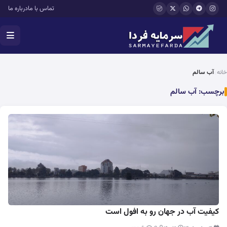
فتن به محتوای اصلی
تماس با ما
درباره ما
خانه
آب سالم
برچسب:
آب سالم
کیفیت آب در جهان رو به افول است