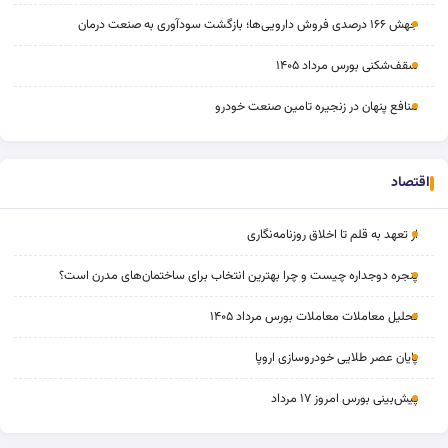
جهش ۱۶۶ درصدی فروش دارویی‌ها؛ بازگشت سودآوری به صنعت درمان
سقف‌شکنی بورس مرداد ۱۴۰۵
منافع پنهان در زنجیره تامین صنعت خودرو
اقتصاد
از تعهد به قلم تا اخلاق روزنامه‌نگاری
پنجره دوجداره چیست و چرا بهترین انتخاب برای ساختمان‌های مدرن است؟
تحلیل معاملات معاملات بورس مرداد ۱۴۰۵
پایان عصر طلایی خودروسازی اروپا
پیش‌بینی بورس امروز ۱۷ مرداد