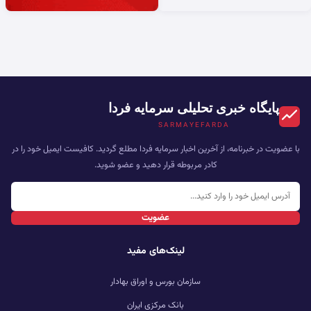
پایگاه خبری تحلیلی سرمایه فردا
SARMAYEFARDA
با عضویت در خبرنامه، از آخرین اخبار سرمایه فردا مطلع گردید. کافیست ایمیل خود را در
کادر مربوطه قرار دهید و عضو شوید.
عضویت
لینک‌های مفید
سازمان بورس و اوراق بهادار
بانک مرکزی ایران