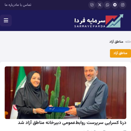
فتن به محتوای اصلی
تماس با ما
درباره ما
خانه
مناطق آزاد
مناطق آزاد
درنا کسرایی سرپرست روابط‌عمومی دبیرخانه مناطق آزاد شد