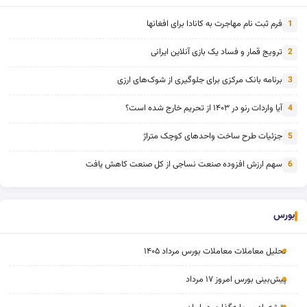
فرم ثبت نام مهاجرت به کانادا برای افغانها
1
ترویج قمار و فساد یک بازی آنلاین ایرانی
2
برنامه بانک مرکزی برای جلوگیری از شوک‌های ارزی
3
آیا واردات رنو در ۱۴۰۳ از تحریم خارج شده است؟
4
جزئیات طرح ساخت واحدهای کوچک متراژ
5
سهم ارزش افزوده صنعت نساجی از کل صنعت کاهش یافت
6
بورس
تحلیل معاملات معاملات بورس مرداد ۱۴۰۵
پیش‌بینی بورس امروز ۱۷ مرداد