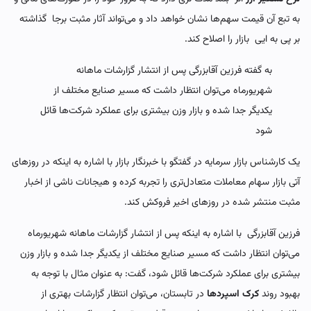
به تبع آن قیمت سهم‌ها نشان خواهد داد و می‌تواند آثار مثبت برجا گذاشته
بر پی به‌ ایی بازار را اصلاح کند.
به گفته فرزین آقابزرگی پس از انتشار گزارشات ماهانه
شهریورماه می‌توان انتظار داشت که مسیر صنایع مختلف از
یکدیگر جدا شده و بازار وزن بیشتری برای عملکرد شرکت‌ها قائل
شود
یک کارشناس بازار سرمایه در گفتگو با خبرنگار بازار با اشاره به اینکه در روزهای
آتی بازار سهام معاملات متعادل‌تری را تجربه کرده و هیجانات ناشی از اخبار
مثبت منتشر شده در روزهای اخیر فروکش کند.
فرزین آقابزرگی با اشاره به اینکه پس از انتشار گزارشات ماهانه شهریورماه
می‌توان انتظار داشت که مسیر صنایع مختلف از یکدیگر جدا شده و بازار وزن
بیشتری برای عملکرد شرکت‌ها قائل شود، گفت: به عنوان مثال با توجه به
بهبود روند
کرک اسپردها
در تابستان، می‌توان انتظار گزارشات بهتری از