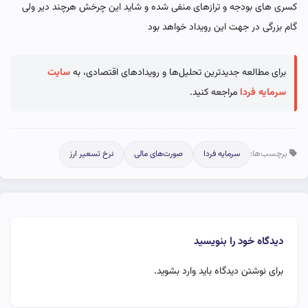
کسری های بودجه و ترازهای منفی شده و شاید این چرخش هرچند دیر ولی
گام بزرگی در جهت این رویداد خواهد بود
برای مطالعه جدیدترین تحلیل‌ها و رویدادهای اقتصادی، به
سایت
سرمایه فردا
مراجعه کنید.
برچسب‌ها:
سرمایه فردا
صورت‌های مالی
نرخ تسعیر ارز
دیدگاه خود را بنویسید
برای نوشتن دیدگاه باید
وارد بشوید
.