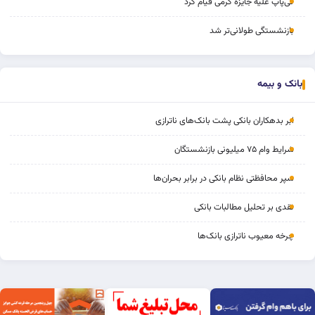
کی‌پاپ علیه جایزه گرمی قیام کرد
بازنشستگی طولانی‌تر شد
بانک و بیمه
ابر بدهکاران بانکی پشت بانک‌های ناترازی
شرایط وام ۷۵ میلیونی بازنشستگان
سپر محافظتی نظام بانکی در برابر بحران‌ها
نقدی بر تحلیل مطالبات بانکی
چرخه‌ معیوب ناترازی بانک‌ها