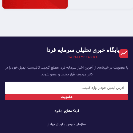
پایگاه خبری تحلیلی سرمایه فردا
SARMAYEFARDA
با عضویت در خبرنامه، از آخرین اخبار سرمایه فردا مطلع گردید. کافیست ایمیل خود را در
کادر مربوطه قرار دهید و عضو شوید.
عضویت
لینک‌های مفید
سازمان بورس و اوراق بهادار