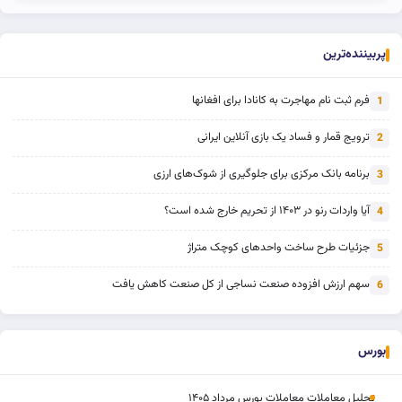
پربیننده‌ترین
فرم ثبت نام مهاجرت به کانادا برای افغانها
1
ترویج قمار و فساد یک بازی آنلاین ایرانی
2
برنامه بانک مرکزی برای جلوگیری از شوک‌های ارزی
3
آیا واردات رنو در ۱۴۰۳ از تحریم خارج شده است؟
4
جزئیات طرح ساخت واحدهای کوچک متراژ
5
سهم ارزش افزوده صنعت نساجی از کل صنعت کاهش یافت
6
بورس
تحلیل معاملات معاملات بورس مرداد ۱۴۰۵