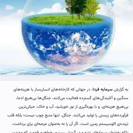
به گزارش
سرمایه فردا
، در جهانی که کارخانه‌های انسان‌ساز با هزینه‌های
سنگین و آلایندگی‌های گسترده فعالیت می‌کنند، جنگل‌ها بی‌هیچ ادعا،
بی‌هیچ هزینه‌ای، و با بهره‌گیری از نور خورشید، آب و خاک، حیاتی‌ترین
فرآورده‌های زیستی را تولید می‌کنند. جنگل، تنها منبع چوب نیست؛ بلکه قلب
تپنده‌ی اکوسیستم زمین است. اگر آن را نه به‌عنوان عرصه‌ای برای برداشت،
بلکه به‌عنوان سرمایه‌ای زنده و در گردش ببینیم، خواهیم فهمید که مهندسی