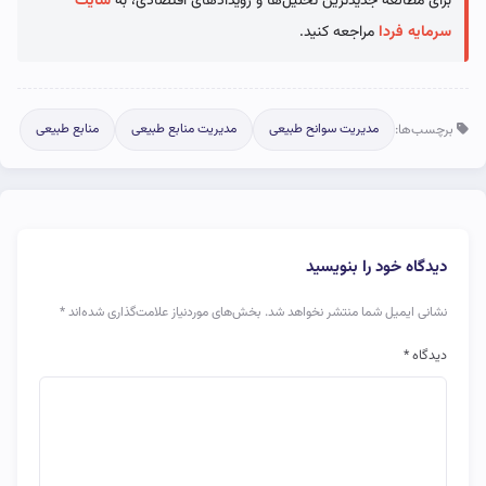
برای مطالعه جدیدترین تحلیل‌ها و رویدادهای اقتصادی، به
سایت
سرمایه فردا
مراجعه کنید.
برچسب‌ها:
مدیریت سوانح طبیعی
مدیریت منابع طبیعی
منابع طبیعی
دیدگاه خود را بنویسید
نشانی ایمیل شما منتشر نخواهد شد.
بخش‌های موردنیاز علامت‌گذاری شده‌اند
*
دیدگاه
*