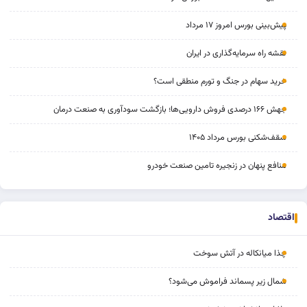
پیش‌بینی بورس امروز ۱۷ مرداد
نقشه راه سرمایه‌گذاری در ایران
خرید سهام در جنگ و تورم منطقی است؟
جهش ۱۶۶ درصدی فروش دارویی‌ها؛ بازگشت سودآوری به صنعت درمان
سقف‌شکنی بورس مرداد ۱۴۰۵
منافع پنهان در زنجیره تامین صنعت خودرو
اقتصاد
چذا میانکاله در آتش سوخت
شمال زیر پسماند فراموش می‌شود؟