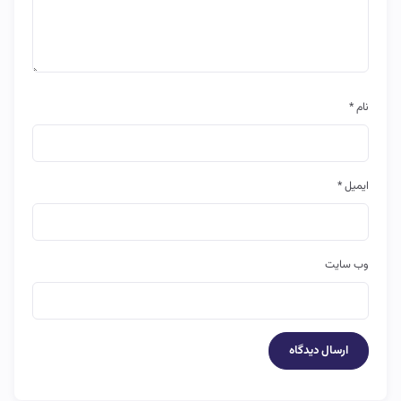
نام
*
ایمیل
*
وب‌ سایت