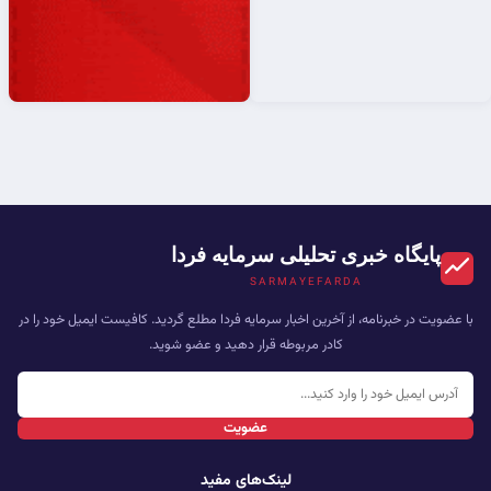
پایگاه خبری تحلیلی سرمایه فردا
SARMAYEFARDA
با عضویت در خبرنامه، از آخرین اخبار سرمایه فردا مطلع گردید. کافیست ایمیل خود را در
کادر مربوطه قرار دهید و عضو شوید.
عضویت
لینک‌های مفید