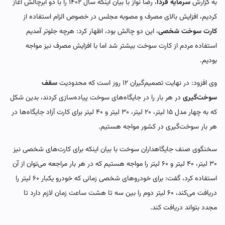
به گزارش
سرمایه فردا
، رضا نواز با بیان اینکه سال ۱۴۰۲ را با دو ابرچالش آغاز
کردیم، افزایش بالای مصرف و مصوبه مجلس در خصوص الزام استفاده از
کارت سوخت شخصی
، این دو چالش بود، اظهار کرد: هرچه جلوتر آمدیم
استفاده مردم از کارت سوخت بیشتر شد اما با افزایش مصرف نیز مواجه
بودیم.
وی افزود: در نهایت تصمیم‌گیران ۱۲ روز است که محدودیت
سقف
سوخت‌گیری
در هر بار را در جایگاه‌های سوخت پیاده‌سازی کردند، بدین شکل
که به چهار مدل ۱۵ لیتر، ۲۰ لیتر، ۳۰ لیتر و ۴۰ لیتر برای کارت آزاد جایگاه‌ها در
هر بار سوخت‌گیری در کشور مواجه هستیم.
سخنگوی صنف جایگاهداران سوخت با بیان اینکه برای کارت‌های شخصی نیز
۳۰ لیتر، ۴۰ لیتر و ۶۰ لیتر را مواجه هستیم که در هر بار مراجعه می‌توان از آن
استفاده کرد، گفت: برای خودروهای شخصی زمانی که خودرو یکبار ۶۰ لیتر را
دریافت می‌کند، ۶۰ لیتر دوم را بین سه تا هشت ساعت زمان لازم دارد تا
مجدد بتواند دریافت کند.