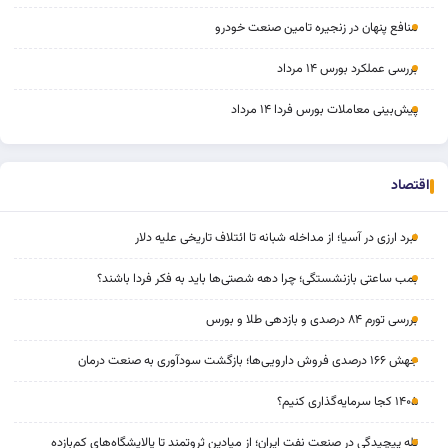
منافع پنهان در زنجیره تامین صنعت خودرو
بررسی عملکرد بورس ۱۴ مرداد
پیش‌بینی معاملات بورس فردا ۱۴ مرداد
اقتصاد
نبرد ارزی در آسیا؛ از مداخله‌ شبانه تا ائتلاف تاریخی علیه دلار
بمب ساعتی بازنشستگی؛ چرا دهه شصتی‌ها باید به فکر فردا باشند؟
بررسی تورم ۸۴ درصدی و بازدهی طلا و بورس
جهش ۱۶۶ درصدی فروش دارویی‌ها؛ بازگشت سودآوری به صنعت درمان
۱۴۰۵ کجا سرمایه‌گذاری کنیم؟
تله پیچیدگی در صنعت نفت ایران؛ از میادین ثروتمند تا پالایشگاه‌های کم‌بازده