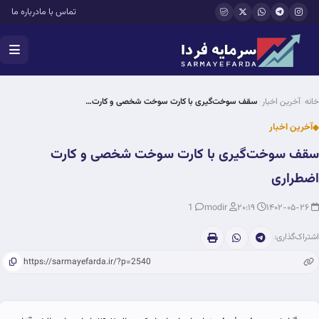
فتن به محتوای اصلی
تماس با ما
درباره ما
خانه
آخرین اخبار
سقف سوخت‌گیری با کارت سوخت شخصی و کارت…
آخرین اخبار
سقف سوخت‌گیری با کارت سوخت شخصی و کارت
اضطراری
1
modir
۲۰:۱۹
۱۴۰۲-۰۵-۲۶
اشتراک‌گذاری: