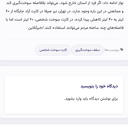
نواز ادامه داد: اگر فرد از استان خارج شود، می‌تواند بلافاصله سوخت‌گیری کند
و ممانعتی در این باره وجود ندارد، در تهران نیز صرفا در کارت آزاد جایگاه از ۶۰
لیتر به ۴۰ لیتر کاهش پیدا کرده، در کارت سوخت شخصی، ۶۰ لیتر است اما با
فاصله‌های چند ساعته مردم می‌توانند استفاده کنند./خبرآنلاین
برچسب‌ها:
سقف سوخت‌گیری
کارت سوخت شخصی
دیدگاه خود را بنویسید
برای نوشتن دیدگاه باید
وارد بشوید
.