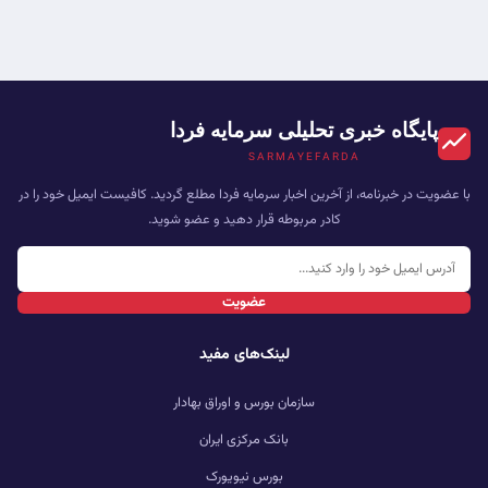
پایگاه خبری تحلیلی سرمایه فردا
SARMAYEFARDA
با عضویت در خبرنامه، از آخرین اخبار سرمایه فردا مطلع گردید. کافیست ایمیل خود را در
کادر مربوطه قرار دهید و عضو شوید.
عضویت
لینک‌های مفید
سازمان بورس و اوراق بهادار
بانک مرکزی ایران
بورس نیویورک