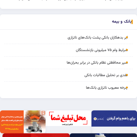
بانک و بیمه
ابر بدهکاران بانکی پشت بانک‌های ناترازی
شرایط وام ۷۵ میلیونی بازنشستگان
سپر محافظتی نظام بانکی در برابر بحران‌ها
نقدی بر تحلیل مطالبات بانکی
چرخه‌ معیوب ناترازی بانک‌ها