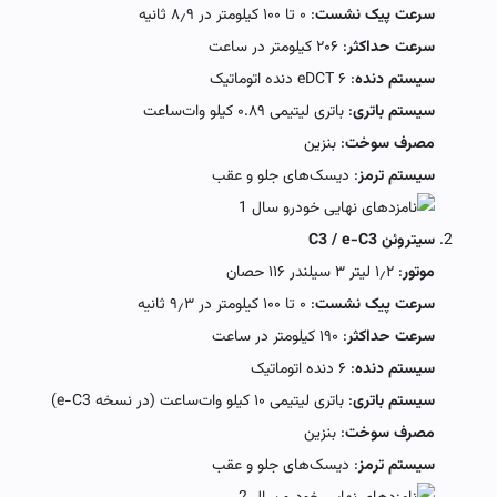
سرعت پیک نشست
: ۰ تا ۱۰۰ کیلومتر در ۸٫۹ ثانیه
سرعت حداکثر
: ۲۰۶ کیلومتر در ساعت
سیستم دنده
: eDCT ۶ دنده اتوماتیک
سیستم باتری
: باتری لیتیمی ۰.۸۹ کیلو وات‌ساعت
مصرف سوخت
: بنزین
سیستم ترمز
: دیسک‌های جلو و عقب
سیتروئن C3 / e-C3
موتور
: ۱٫۲ لیتر ۳ سیلندر ۱۱۶ حصان
سرعت پیک نشست
: ۰ تا ۱۰۰ کیلومتر در ۹٫۳ ثانیه
سرعت حداکثر
: ۱۹۰ کیلومتر در ساعت
سیستم دنده
: ۶ دنده اتوماتیک
سیستم باتری
: باتری لیتیمی ۱۰ کیلو وات‌ساعت (در نسخه e-C3)
مصرف سوخت
: بنزین
سیستم ترمز
: دیسک‌های جلو و عقب