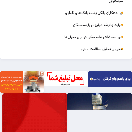
سرسام‌آور
ابر بدهکاران بانکی پشت بانک‌های ناترازی
شرایط وام ۷۵ میلیونی بازنشستگان
سپر محافظتی نظام بانکی در برابر بحران‌ها
نقدی بر تحلیل مطالبات بانکی