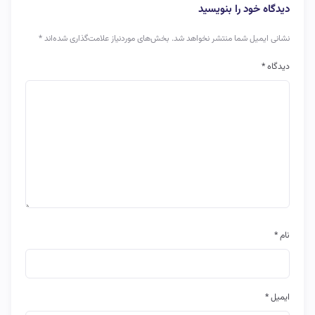
دیدگاه خود را بنویسید
نشانی ایمیل شما منتشر نخواهد شد.
بخش‌های موردنیاز علامت‌گذاری شده‌اند
*
دیدگاه
*
نام
*
ایمیل
*