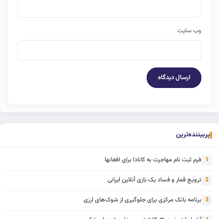
وب‌ سایت
پربیننده‌ترین
فرم ثبت نام مهاجرت به کانادا برای افغانها
1
ترویج قمار و فساد یک بازی آنلاین ایرانی
2
برنامه بانک مرکزی برای جلوگیری از شوک‌های ارزی
3