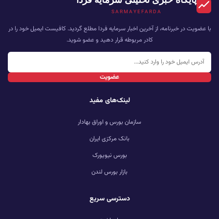
SARMAYEFARDA
با عضویت در خبرنامه، از آخرین اخبار سرمایه فردا مطلع گردید. کافیست ایمیل خود را در
کادر مربوطه قرار دهید و عضو شوید.
عضویت
لینک‌های مفید
سازمان بورس و اوراق بهادار
بانک مرکزی ایران
بورس نیویورک
بازار بورس لندن
دسترسی سریع