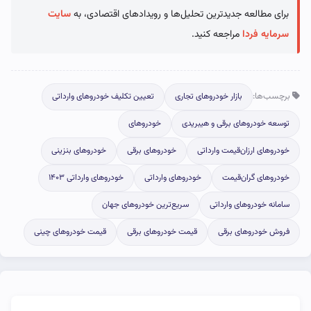
برای مطالعه جدیدترین تحلیل‌ها و رویدادهای اقتصادی، به
سایت
سرمایه فردا
مراجعه کنید.
برچسب‌ها:
بازار خودروهای تجاری
تعیین تکلیف خودروهای وارداتی
توسعه خودروهای برقی و هیبریدی
خودروهای
خودروهای ارزان‌قیمت وارداتی
خودروهای برقی
خودروهای بنزینی
خودروهای گران‌قیمت
خودروهای وارداتی
خودروهای وارداتی ۱۴۰۳
سامانه خودروهای وارداتی
سریع‌ترین خودروهای جهان
فروش خودروهای برقی
قیمت خودروهای برقی
قیمت خودروهای چینی