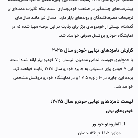
پیشرفت‌های چشمگیر در صنعت خودروسازی است، بلکه تأثیرات عمده‌ای بر
ترجیحات مصرف‌کنندگان و روندهای بازار دارد. امسال نیز مانند سال‌های
گذشته، لیستی از خودروهای برتر برای رقابت در این عرصه مهیا شده که در
نمایشگاه خودرو بروکسل معرفی خواهند شد.
گزارش نامزدهای نهایی خودرو سال ۲۰۲۵
با جمع‌آوری فهرست تمامی مدعیان، لیستی از ۷ خودرو برتر ارائه شده است.
این ۷ خودرو برای دستیابی به جایزه خودرو سال ۲۰۲۵ رقابت خواهند کرد.
برنده این جایزه در ۱۰ ژانویه ۲۰۲۵ و در نمایشگاه خودرو بروکسل مشخص
خواهد شد.
لیست نامزدهای نهایی خودرو سال ۲۰۲۵:
خودروهای برقی
آلفارومئو جونیور
موتور
: ۱٫۲ لیتر ۱۳۶ حصان