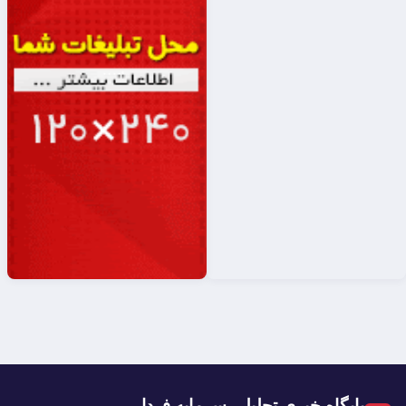
پایگاه خبری تحلیلی سرمایه فردا