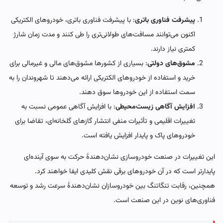
پیشرفت فناوری باتری
: با پیشرفت فناوری باتری، خودروهای الکتریکی
اکنون می‌توانند مسافت‌های طولانی‌تری را طی کنند و مدت زمان شارژ
کمتری نیاز دارند.
مشوق‌های دولتی
: بسیاری از کشورها مشوق‌های مالی و غیرمالی برای
خرید و استفاده از خودروهای الکتریکی ارائه می‌دهند تا شهروندان را به
سمت استفاده از این خودروها سوق دهند.
افزایش آگاهی زیست‌محیطی
: با افزایش آگاهی عمومی نسبت به
تغییرات اقلیمی و تأثیرات منفی انتشار گازهای گلخانه‌ای، تقاضا برای
خودروهای پاک و پایدار افزایش یافته است.
این تغییرات در صنعت خودروسازی نشان‌دهندهٔ حرکت به سوی آینده‌ای
پایدارتر است که در آن خودروهای برقی نقش کلیدی ایفا خواهند کرد.
همچنین، رقابت تنگاتنگ بین خودروسازان نشان‌دهندهٔ سرعت رشد و توسعه
فناوری‌های نوین در این صنعت است.