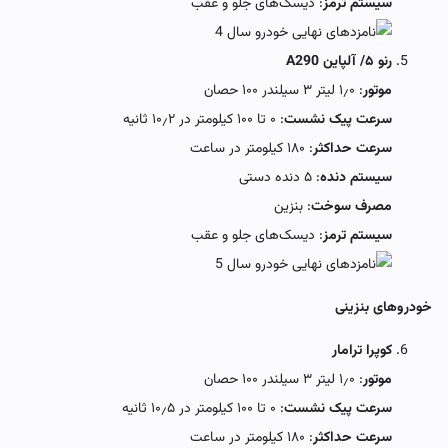
سیستم ترمز
: دیسک‌های جلو و عقب
رنو ۵/ آلپاین A290
موتور
: ۱٫۰ لیتر ۳ سیلندر ۱۰۰ حصان
سرعت پیک نشست
: ۰ تا ۱۰۰ کیلومتر در ۱۰٫۲ ثانیه
سرعت حداکثر
: ۱۸۰ کیلومتر در ساعت
سیستم دنده
: ۵ دنده دستی
مصرف سوخت
: بنزین
سیستم ترمز
: دیسک‌های جلو و عقب
خودروهای بنزینی
کوپرا ترامار
موتور
: ۱٫۰ لیتر ۳ سیلندر ۱۰۰ حصان
سرعت پیک نشست
: ۰ تا ۱۰۰ کیلومتر در ۱۰٫۵ ثانیه
سرعت حداکثر
: ۱۸۰ کیلومتر در ساعت