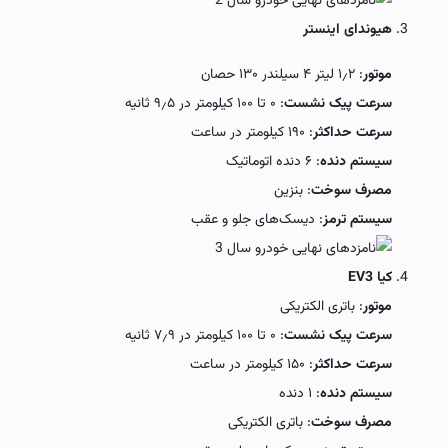
هیوندای اینستر
موتور
: ۱٫۲ لیتر ۴ سیلندر ۱۳۰ حصان
سرعت پیک نشست
: ۰ تا ۱۰۰ کیلومتر در ۹٫۵ ثانیه
سرعت حداکثر
: ۱۹۰ کیلومتر در ساعت
سیستم دنده
: ۶ دنده اتوماتیک
مصرف سوخت
: بنزین
سیستم ترمز
: دیسک‌های جلو و عقب
کیا EV3
موتور
: باتری الکتریکی
سرعت پیک نشست
: ۰ تا ۱۰۰ کیلومتر در ۷٫۹ ثانیه
سرعت حداکثر
: ۱۵۰ کیلومتر در ساعت
سیستم دنده
: ۱ دنده
مصرف سوخت
: باتری الکتریکی