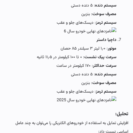
سیستم دنده
: ۵ دنده دستی
مصرف سوخت
: بنزین
سیستم ترمز
: دیسک‌های جلو و عقب
داچیا داستر
موتور
: ۱٫۰ لیتر ۳ سیلندر ۸۵ حصان
سرعت پیک نشست
: ۰ تا ۱۰۰ کیلومتر در ۱۱٫۵ ثانیه
سرعت حداکثر
: ۱۷۰ کیلومتر در ساعت
سیستم دنده
: ۵ دنده دستی
مصرف سوخت
: بنزین
سیستم ترمز
: دیسک‌های جلو و عقب
تحلیل:
افزایش تمایل به استفاده از خودروهای الکتریکی را می‌توان به چند عامل
اساسی نسبت داد: