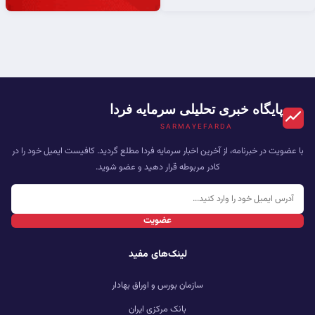
پایگاه خبری تحلیلی سرمایه فردا
SARMAYEFARDA
با عضویت در خبرنامه، از آخرین اخبار سرمایه فردا مطلع گردید. کافیست ایمیل خود را در
کادر مربوطه قرار دهید و عضو شوید.
عضویت
لینک‌های مفید
سازمان بورس و اوراق بهادار
بانک مرکزی ایران