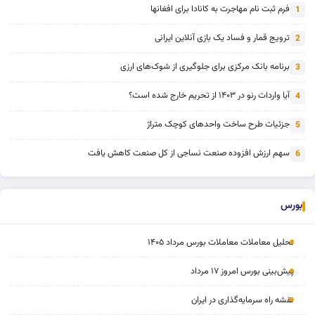
فرم ثبت نام مهاجرت به کانادا برای افغانها
1
ترویج قمار و فساد یک بازی آنلاین ایرانی
2
برنامه بانک مرکزی برای جلوگیری از شوک‌های ارزی
3
آیا واردات رنو در ۱۴۰۳ از تحریم خارج شده است؟
4
جزئیات طرح ساخت واحدهای کوچک متراژ
5
سهم ارزش افزوده صنعت نساجی از کل صنعت کاهش یافت
6
بورس
تحلیل معاملات معاملات بورس مرداد ۱۴۰۵
پیش‌بینی بورس امروز ۱۷ مرداد
نقشه راه سرمایه‌گذاری در ایران