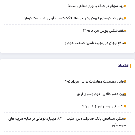
خرید سهام در جنگ و تورم منطقی است؟
جهش ۱۶۶ درصدی فروش دارویی‌ها؛ بازگشت سودآوری به صنعت درمان
سقف‌شکنی بورس مرداد ۱۴۰۵
منافع پنهان در زنجیره تامین صنعت خودرو
اقتصاد
تحلیل معاملات معاملات بورس مرداد ۱۴۰۵
پایان عصر طلایی خودروسازی اروپا
پیش‌بینی بورس امروز ۱۷ مرداد
عملکرد متناقض بانک صادرات ؛ تراز مثبت ۸۸۲۲ میلیارد تومانی در سایه هزینه‌های
سرسام‌آور