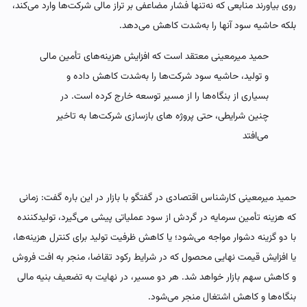
روی بیاورند منابعی که نه‌تنها فشار مضاعفی بر تراز مالی شرکت‌ها وارد می‌کند،
بلکه حاشیه سود آنها را به‌شدت کاهش می‌دهد.
حمید میرمعینی معتقد است که افزایش هزینه‌های تأمین مالی
و تولید، حاشیه سود شرکت‌ها را به‌شدت کاهش داده و
بسیاری از بنگاه‌ها را از مسیر توسعه خارج کرده است. در
چنین شرایطی، حتی پروژه های بازسازی شرکت‌ها به تاخیر
می‌افتد
حمید میرمعینی کارشناس اقتصادی در گفتگو با بازار در این باره گفت: زمانی
که هزینه تأمین سرمایه در گردش از سود عملیاتی پیشی می‌گیرد، تولیدکننده
با دو گزینه دشوار مواجه می‌شود؛ یا کاهش ظرفیت تولید برای کنترل هزینه‌ها،
یا افزایش قیمت نهایی محصول که در شرایط رکود تقاضا، منجر به افت فروش
و کاهش سهم بازار خواهد شد. هر دو مسیر، در نهایت به تضعیف بنیه مالی
بنگاه‌ها و کاهش اشتغال منجر می‌شود.