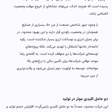
رسیده است که هرچند اندک، می‌تواند نشانه‌ای از خروج موقت وضعیت
انقباضی باشد.
با وجود عبور شاخص صنعت از مرز ۵۰، بسیاری از صنایع
همچنان در وضعیت رکودی قرار دارند و این بهبود محدود، در
برابر بحران انرژی و نوسانات ارزی بسیار شکننده است. رکود
ادامه‌دار نه‌تنها اشتغال را تهدید می‌کند، بلکه پروژه‌های
توسعه‌ای شرکت‌ها را نیز متوقف کرده است. به گفته‌ی رضا
موحد «وقتی شرکت‌ها برای تأمین مالی با نرخ‌های بالا
مواجه‌اند، توسعه به اولویت دوم تبدیل می‌شود و رقابت‌پذیری
از بین می‌رود
دو عامل کلیدی موثر در تولید
این حرکت محدود، عمدتاً به دو عامل کلیدی بازمی‌گردد؛ افزایش حجم تولید و