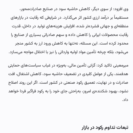
وی افزود: از سوی دیگر، کاهش حاشیه سود در صنایع صادرات‌محور،
مستقیماً بر درآمد ارزی کشور اثر می‌گذارد. در شرایطی که رقابت در بازارهای
منطقه‌ای و جهانی فشرده‌تر شده، افزایش هزینه‌های تولید در داخل، قدرت
رقابت محصولات ایرانی را کاهش داده و سهم صادراتی بسیاری از صنایع را
محدود کرده است. این مسئله، نه‌تنها به کاهش ورود ارز به کشور منجر
می‌شود، بلکه چرخه تأمین مواد اولیه وارداتی را نیز با اختلال مواجه می‌سازد.
میرمعینی تاکید کرد: گرانی تأمین مالی، به‌ویژه در غیاب سیاست‌های حمایتی
هدفمند، یکی از عوامل کلیدی در تضعیف حاشیه سود، کاهش اشتغال، افت
صادرات و در نهایت، تعمیق رکود صنعتی در کشور است. اگر این روند اصلاح
نشود، بهبود شکننده‌ی امروز، به‌راحتی جای خود را به رکود فراگیر فردا خواهد
داد.
تبعات تداوم رکود در بازار