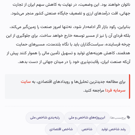
ناتوان خواهند بود. این وضعیت، در نهایت به کاهش سهم ایران از تجارت
جهانی، افت درآمدهای ارزی و تضعیف جایگاه صنعتی کشور منجر می‌شود.
بنابراین، رکود بازار اگر ادامه‌دار شود، نه‌تنها امروز صنعت را زمین‌گیر می‌کند،
بلکه فردای آن را نیز از مسیر توسعه خارج خواهد ساخت. برای جلوگیری از این
چرخه فرساینده، سیاست‌گذاران باید با نگاه بلندمدت، مسیرهای حمایت
هدفمند، کاهش هزینه‌های تولید و تسهیل تأمین مالی را هموار کنند پیش از
آن‌که صنعت ایران، رقابت‌پذیری خود را در میدان جهانی از دست بدهد.
برای مطالعه جدیدترین تحلیل‌ها و رویدادهای اقتصادی، به
سایت
سرمایه فردا
مراجعه کنید.
برچسب‌ها:
ابرپروژه‌های شاخص و ملی
رتبه‌بندی شاخص ملی
رشد شاخص تولید
شاخص
شاخص اقتصادی