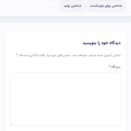
شاخص بهای تولیدکننده
شاخص تولید
دیدگاه خود را بنویسید
نشانی ایمیل شما منتشر نخواهد شد.
بخش‌های موردنیاز علامت‌گذاری شده‌اند
*
دیدگاه
*