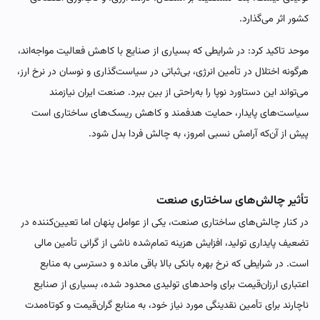
کشور اثر می‌گذارد.
موحد تاکید کرد: در شرایطی که بسیاری از صنایع با کاهش فعالیت مواجه‌اند،
هرگونه اختلال در تأمین انرژی، بی‌ثباتی در سیاست‌گذاری و نوسان در نرخ ارز،
می‌تواند این دستاورد نوپا را به‌راحتی از بین ببرد. صنعت ایران نیازمند
سیاست‌های پایدار، حمایت هدفمند و کاهش ریسک‌های ساختاری است
پیش از آن‌که آرامش نسبی امروز، به چالش فردا بدل شود.
تأثیر چالش‌های ساختاری صنعت
در کنار چالش‌های ساختاری صنعت، یکی از عوامل پنهان اما تعیین‌کننده در
تضعیف پایداری تولید، افزایش هزینه تمام‌شده ناشی از گرانی تأمین مالی
است. در شرایطی که نرخ بهره بانکی بالا باقی مانده و دسترسی به منابع
اعتباری ارزان‌قیمت برای واحدهای تولیدی محدود شده، بسیاری از صنایع
ناچارند برای تأمین نقدینگی مورد نیاز خود، به منابع گران‌قیمت و کوتاه‌مدت