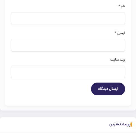
نام
*
ایمیل
*
وب‌ سایت
پربیننده‌ترین