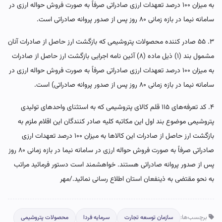
به میزان ۱۰۰ درصد تعهدات ارزی صادراتی صرفاً به صورت فروش حواله ارزی در
سامانه نیما در بازه زمانی ۸۰ روز پس از صدور پروانه صادراتی است.
۳. ۵۵ صادر کننده محصولات پتروشیمی که بازگشت ارز حاصل از صادرات آنان
مشمول بند (۱) ذیل ماده (۸) آئین نامه اجرایی بازگشت ارز حاصل از صادرات
به میزان ۱۰۰ درصد تعهدات ارزی صادراتی صرفاً به صورت فروش حواله ارزی در
سامانه نیما در بازه زمانی ۸۰ روز پس از صدور پروانه صادراتی) است.
۴. کد تعرفه‌های ۱۱۵ قلم کالای پتروشیمی که به استثنای واحدهای تولیدی
پتروشیمی موضوع بند اول این مکاتبه کلیه صادر کنندگان این اقلام ملزم به
بازگشت ارز حاصل از صادرات این کالاها به میزان ۱۰۰ درصد تعهدات ارزی
صادراتی صرفاً به صورت فروش حواله ارزی در سامانه نیما در بازه زمانی ۸۰ روز
پس از صدور پروانه صادراتی هستند. خواهشمند است دستور فرمائید مراتب
به نحو مقتضی به ذینفعان استان اطلاع رسانی نمائید./مهر
برچسب‌ها:
سازمان توسعه تجارت
سرمایه فردا
محصولات پتروشیمی