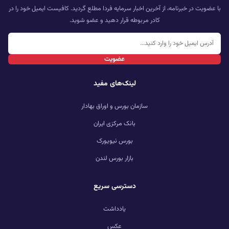
با عضویت در خبرنامه، از آخرین اخبار سرمایه فردا مطلع گردید. کافیست ایمیل خود را در
کادر مربوطه قرار دهید و عضو شوید.
عضویت
لینک‌های مفید
سازمان بورس و اوراق بهادار
بانک مرکزی ایران
بورس نیویورک
بازار بورس لندن
دسترسی سریع
یادداشت
عکس