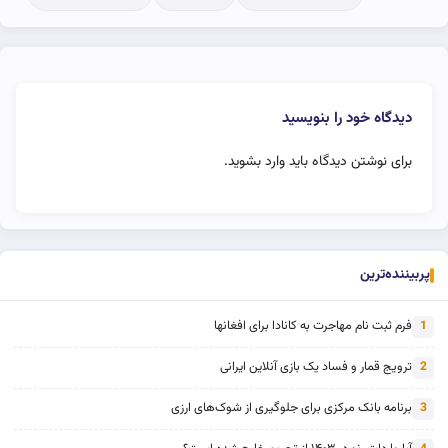
دیدگاه خود را بنویسید
برای نوشتن دیدگاه باید
وارد بشوید
.
پربیننده‌ترین
فرم ثبت نام مهاجرت به کانادا برای افغانها
1
ترویج قمار و فساد یک بازی آنلاین ایرانی
2
برنامه بانک مرکزی برای جلوگیری از شوک‌های ارزی
3