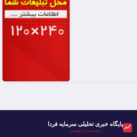
پایگاه خبری تحلیلی سرمایه فردا
SARMAYEFARDA