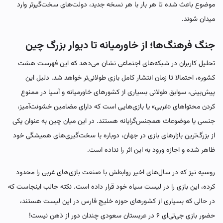
موضوع باعث شده تا هر بار با هر نسخه جدید، دولت‌های سخت‌گیرتر وارد
میدان شوند.
جنگ فرهنگ‌ها؛ از خاورمیانه تا دیوار بزرگ چین
تحلیل کاربران در شبکه‌های اجتماعی نشان می‌دهد که این فهرست هشت
کشوره، احتمالا تا زمان انتشار کامل بازی طولانی‌تر خواهد شد. دلیل این
پیش‌بینی، سوابق طولانی بسیاری از کشورهای خاورمیانه و آسیا در ممنوع
کردن محتواهای «غربی» یا بازی‌هایی است که دارای مضامین خشونت‌آمیز،
جنسی یا موضوعات همجنس‌گرایانه هستند. در این میان چین به عنوان یکی
از بزرگ‌ترین بازارهای بازی در جهان، دوباره با سخت‌گیری‌های همیشگی خود
ظاهر شده و اجازه ورود به این اثر را نداده است.
روسیه نیز که در سال‌های اخیر روابطش با صنعت بازی‌های غربی را محدود
کرده، این بازی را در لیست سیاه خود قرار داده است. نکته جالب اینجاست که
در حالی که بسیاری از کشورهای حوزه خلیج فارس در این لیست هستند،
حضور بازی جی‌تی‌ای ۶ در عربستان سعودی چندان دور از ذهن نیست!