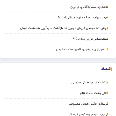
نقشه راه سرمایه‌گذاری در ایران
خرید سهام در جنگ و تورم منطقی است؟
جهش ۱۶۶ درصدی فروش دارویی‌ها؛ بازگشت سودآوری به صنعت درمان
سقف‌شکنی بورس مرداد ۱۴۰۵
منافع پنهان در زنجیره تامین صنعت خودرو
اقتصاد
بازگشت فیلم توقیفی جنجالی
دلالی پشت صحنه تئاتر
فریبکاری عکس هوش مصنوعی
کی‌پاپ علیه جایزه گرمی قیام کرد