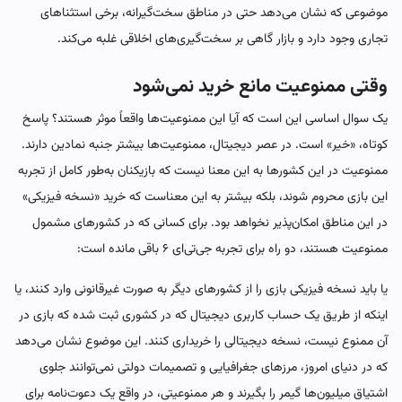
موضوعی که نشان می‌دهد حتی در مناطق سخت‌گیرانه، برخی استثناهای
تجاری وجود دارد و بازار گاهی بر سخت‌گیری‌های اخلاقی غلبه می‌کند.
وقتی ممنوعیت مانع خرید نمی‌شود
یک سوال اساسی این است که آیا این ممنوعیت‌ها واقعاً موثر هستند؟ پاسخ
کوتاه، «خیر» است. در عصر دیجیتال، ممنوعیت‌ها بیشتر جنبه نمادین دارند.
ممنوعیت در این کشورها به این معنا نیست که بازیکنان به‌طور کامل از تجربه
این بازی محروم شوند، بلکه بیشتر به این معناست که خرید «نسخه فیزیکی»
در این مناطق امکان‌پذیر نخواهد بود. برای کسانی که در کشورهای مشمول
ممنوعیت هستند، دو راه برای تجربه جی‌تی‌ای ۶ باقی مانده است:
یا باید نسخه فیزیکی بازی را از کشورهای دیگر به صورت غیرقانونی وارد کنند، یا
اینکه از طریق یک حساب کاربری دیجیتال که در کشوری ثبت شده که بازی در
آن ممنوع نیست، نسخه دیجیتالی را خریداری کنند. این موضوع نشان می‌دهد
که در دنیای امروز، مرزهای جغرافیایی و تصمیمات دولتی نمی‌توانند جلوی
اشتیاق میلیون‌ها گیمر را بگیرند و هر ممنوعیتی، در واقع یک دعوت‌نامه برای