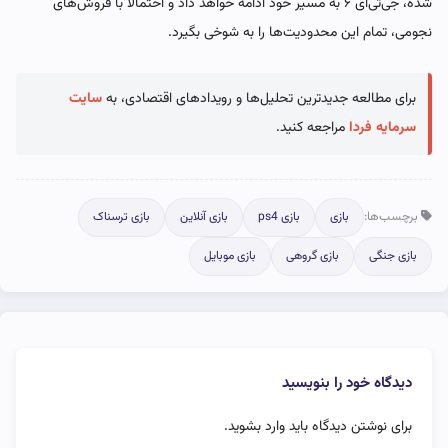
شده، جی‌تی‌ای ۶ به مسیر خود ادامه خواهد داد و احتمالا با فروش‌های
نجومی، تمام این محدودیت‌ها را به شوخی بگیرد.
برای مطالعه جدیدترین تحلیل‌ها و رویدادهای اقتصادی، به
سایت
سرمایه فردا
مراجعه کنید.
برچسب‌ها:
بازی
بازی ps4
بازی آنلاین
بازی ترسناک
بازی جنگی
بازی گروهی
بازی موبایل
دیدگاه خود را بنویسید
برای نوشتن دیدگاه باید
وارد بشوید
.