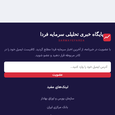
پایگاه خبری تحلیلی سرمایه فردا
SARMAYEFARDA
با عضویت در خبرنامه، از آخرین اخبار سرمایه فردا مطلع گردید. کافیست ایمیل خود را در
کادر مربوطه قرار دهید و عضو شوید.
عضویت
لینک‌های مفید
سازمان بورس و اوراق بهادار
بانک مرکزی ایران