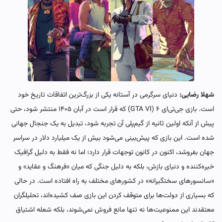
شهلا رضایی:
دنیای سرگرمی در آستانه یکی از بزرگ‌ترین اتفاقات تاریخ خود
است. بازی جی‌تی‌ای ۶ (GTA VI) که قرار است در آبان ۱۴۰۵ منتشر شود، حتی
پیش از آنکه اولین ثانیه از گیم‌پلی آن تجربه شود، تبدیل به یک جنجال جهانی
شده است. این بازی که پیش‌بینی می‌شود بیش از یک میلیارد دلار در سراسر
جهان بفروشد، اکنون در کانون توجهات قرار دارد؛ اما نه فقط به دلیل گرافیک
خیره‌کننده و دنیای بازش، بلکه به دلیل جنگی که میان «فرهنگ و عقاید» و
«سانسورهای سختگیرانه» در کشورهای مختلف به راه افتاده است. در حالی
که بسیاری از دولت‌ها برای متوقف کردن این بازی صف کشیده‌اند، تحلیلگران
معتقدند این ممنوعیت‌ها نه تنها مانع فروش نمی‌شوند، بلکه شعله اشتیاق