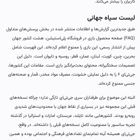
کاربران را بیشتر می‌کنند.
لیست سیاه جهانی
طبق جدیدترین گزارش‌ها و اطلاعات منتشر شده در بخش پرسش‌های متداول
(FAQ) صفحه محصول بازی در فروشگاه پلی‌استیشن، هشت کشور جهان
پیش از انتشار رسمی، این بازی را ممنوع اعلام کرده‌اند. این فهرست شامل
بحرین، چین، کویت، لبنان، عمان، قطر، روسیه و تایوان است. دلیل این
تصمیمات سختگیرانه، محتوای بحث‌برانگیز بازی است. مقامات این کشورها،
جی‌تی‌ای ۶ را به دلیل نمایش خشونت، مصرف مواد مخدر، قمار و صحنه‌های
جنسی ممنوع کرده‌اند.
البته این موضوع برای طرفداران سری جی‌تی‌ای تازگی ندارد؛ چراکه نسخه‌های
قبلی این مجموعه نیز در بسیاری از نقاط جهان با محدودیت‌های شدیدی
روبه‌رو بودند. کشورهایی مانند تایلند، عربستان، امارات و استرالیا در گذشته
تجربه‌ سانسور یا ممنوعیت کامل نسخه‌های قبلی را داشته‌اند. در واقع،
جی‌تی‌ای همیشه آینه تمام‌نمای تضادهای فرهنگی و اجتماعی بوده و همین