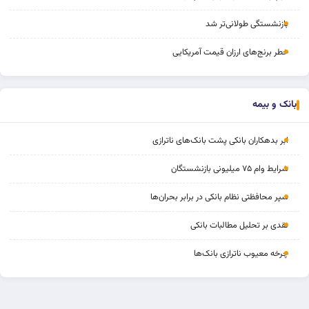
بازنشستگی طولانی‌تر شد
خطر برنج‌های ارزان قیمت آمریکایی
بانک و بیمه
ابر بدهکاران بانکی پشت بانک‌های ناترازی
شرایط وام ۷۵ میلیونی بازنشستگان
سپر محافظتی نظام بانکی در برابر بحران‌ها
نقدی بر تحلیل مطالبات بانکی
چرخه‌ معیوب ناترازی بانک‌ها