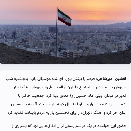
افشین امیرشاهی
: قیصر یا بینش بلور، خواننده موسیقی پاپ، پنجشنبه شب
همزمان با عید غدیر در اجتماع «ایران؛ ذوالفقار علی» و مهمانی ۱۰ کیلومتری
غدیر در میدان آیینی امام حسین(ع) حضور پیدا کرد. جمعیت حاضر با
شعارهای «زنده باد ایران» از او استقبال کردند. او نیز چند قطعه با مضمون
ایران اجرا کرد و آهنگ «تهران» را برای نخستین بار به مردم پایتخت تقدیم کرد.
حضور این خواننده در یک مراسم رسمی از آن اتفاق‌هایی بود که بسیاری را