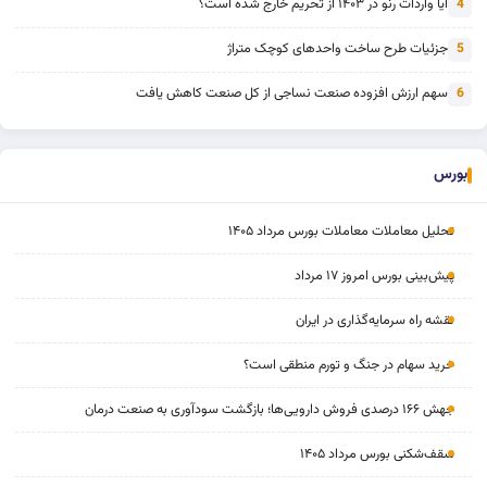
آیا واردات رنو در ۱۴۰۳ از تحریم خارج شده است؟
4
جزئیات طرح ساخت واحدهای کوچک متراژ
5
سهم ارزش افزوده صنعت نساجی از کل صنعت کاهش یافت
6
بورس
تحلیل معاملات معاملات بورس مرداد ۱۴۰۵
پیش‌بینی بورس امروز ۱۷ مرداد
نقشه راه سرمایه‌گذاری در ایران
خرید سهام در جنگ و تورم منطقی است؟
جهش ۱۶۶ درصدی فروش دارویی‌ها؛ بازگشت سودآوری به صنعت درمان
سقف‌شکنی بورس مرداد ۱۴۰۵