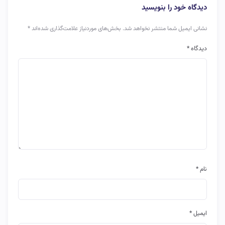
دیدگاه خود را بنویسید
نشانی ایمیل شما منتشر نخواهد شد.
بخش‌های موردنیاز علامت‌گذاری شده‌اند
*
دیدگاه
*
نام
*
ایمیل
*