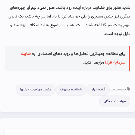
شاید هنوز برای قضاوت درباره آینده زود باشد. هنوز نمی‌دانیم آیا چهره‌های
دیگری نیز چنین مسیری را طی خواهند کرد یا نه. اما هر چه باشد، یک تابوی
مهم پشت سر گذاشته شده است. همین موضوع به اندازه کافی ارزشمند و
قابل توجه است.
برای مطالعه جدیدترین تحلیل‌ها و رویدادهای اقتصادی، به
سایت
سرمایه فردا
مراجعه کنید.
برچسب‌ها:
آینده ایران
خواننده معروف
مقصد مهاجرت ایرانیها
مهاجرت نخبگان