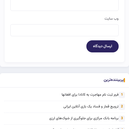
وب‌ سایت
پربیننده‌ترین
فرم ثبت نام مهاجرت به کانادا برای افغانها
1
ترویج قمار و فساد یک بازی آنلاین ایرانی
2
برنامه بانک مرکزی برای جلوگیری از شوک‌های ارزی
3