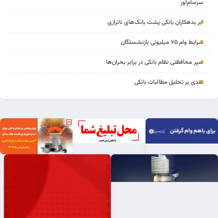
سرسام‌آور
ابر بدهکاران بانکی پشت بانک‌های ناترازی
شرایط وام ۷۵ میلیونی بازنشستگان
سپر محافظتی نظام بانکی در برابر بحران‌ها
نقدی بر تحلیل مطالبات بانکی