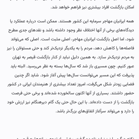
امکان بازگشت افراد بیشتری نیز فراهم خواهد شد.
همه ایرانیان مهاجر سرمایه این کشور هستند. ممکن است درباره عملکرد یا
دیدگاه‌های برخی از آنها اختلاف نظر وجود داشته باشد و نقدهای جدی مطرح
شود، اما اصل بازگشت ایرانیان مهاجر، اصلی مثبت است. اصلی که می‌تواند
فاصله‌ها را کاهش دهد، مردم را به یکدیگر نزدیک‌تر کند و حتی مسئولان را نیز
به مردم نزدیک‌تر سازد. به همین دلیل نباید از کنار بازگشت قیصر به تهران
عبور کنیم. چون مسیری باز شد که سال‌ها بسته به نظر می‌رسید. البته باید
پذیرفت که این مسیر می‌توانست سال‌ها پیش آغاز شود. شاید اگر چنین
فضایی زودتر شکل می‌گرفت، امروز تعداد بیشتری از هنرمندان ایرانی در کشور
حضور داشتند. بسیاری از آنها اکنون سالخورده شده‌اند و برخی حتی فرصت
بازگشت را از دست داده‌اند. با این حال حتی یک گام دیرهنگام نیز ارزش خود
را دارد و می‌تواند سرآغاز اتفاق‌های بزرگ‌تر باشد.