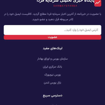
پایگاه خبری تحلیلی سرمایه فردا
SARMAYEFARDA
با عضویت در خبرنامه، از آخرین اخبار سرمایه فردا مطلع گردید. کافیست ایمیل خود را در
کادر مربوطه قرار دهید و عضو شوید.
عضویت
لینک‌های مفید
سازمان بورس و اوراق بهادار
بانک مرکزی ایران
بورس نیویورک
بازار بورس لندن
دسترسی سریع