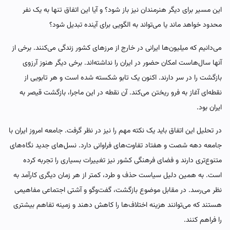
این مسیر برای دیگر هنرمندان نیز باز شود؟ و آیا این اتفاق تنها به یک نفر
محدود خواهد ماند یا می‌تواند به الگویی برای آینده تبدیل شود؟
می‌دانیم که میلیون‌ها ایرانی در خارج از مرزهای کشور زندگی می‌کنند. برخی از
آنها سال‌هاست امکان حضور در ایران را نداشته‌اند. برخی دیگر هنوز آرزوی
بازگشت را در سر دارند. اکنون یک تابو شکسته شده است و هر تابویی از
نقطه‌ای آغاز به فرو ریختن می‌کند. آن نقطه در این ماجرا، بازگشت قیصر به
ایران بود.
در تحلیل این اتفاق باید یک نکته مهم را نیز در نظر گرفت. جامعه امروز ایران با
جامعه دهه شصت و هفتاد تفاوت‌های فراوانی دارد. نسل‌های جدید نگاه‌های
متنوع‌تری دارند و فضای فرهنگی کشور نیز تغییرات بسیاری را تجربه کرده
است. به همین دلیل سیاست حذف و طرد، کمتر از هر زمان دیگری کارآمد به
نظر می‌رسد. در مقابل موضوع بازگشت، گفت‌وگو و آشتی اجتماعی مفاهیمی
هستند که می‌توانند هزینه اختلاف‌ها را کاهش دهند و زمینه تفاهم بیشتری
را فراهم کنند.