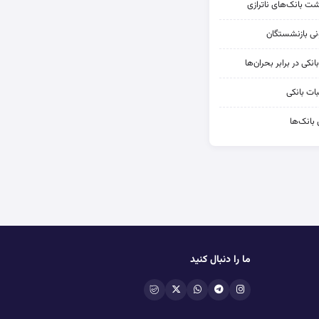
شت بانک‌های ناترازی
کی در برابر بحران‌ها
ات بانکی
 بانک‌ها
ما را دنبال کنید