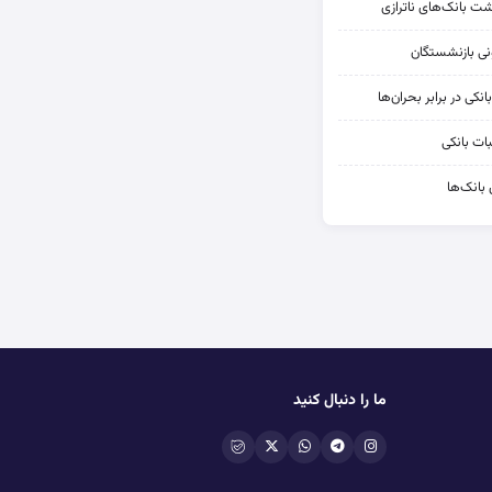
شت بانک‌های ناترازی
کی در برابر بحران‌ها
ات بانکی
 بانک‌ها
ما را دنبال کنید