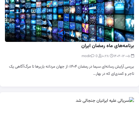
برنامه‌های ماه رمضان ایران
0
modir
۱۰:۲۸
۱۴۰۴-۱۲-۰۵
بررسی آرایش رسانه‌ای سیما در رمضان ۱۴۰۴؛ از جهان مردانه باربرها تا مرگ‌آگاهی یک
تاجر و کمدی‌ای که در بهار…