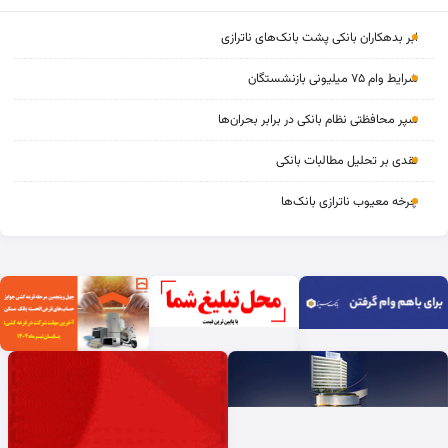
ابر بدهکاران بانکی پشت بانک‌های ناترازی
شرایط وام ۷۵ میلیونی بازنشستگان
سپر محافظتی نظام بانکی در برابر بحران‌ها
نقدی بر تحلیل مطالبات بانکی
چرخه‌ معیوب ناترازی بانک‌ها