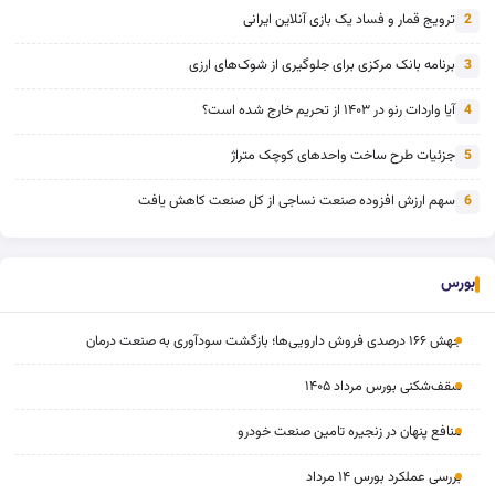
ترویج قمار و فساد یک بازی آنلاین ایرانی
2
برنامه بانک مرکزی برای جلوگیری از شوک‌های ارزی
3
آیا واردات رنو در ۱۴۰۳ از تحریم خارج شده است؟
4
جزئیات طرح ساخت واحدهای کوچک متراژ
5
سهم ارزش افزوده صنعت نساجی از کل صنعت کاهش یافت
6
بورس
جهش ۱۶۶ درصدی فروش دارویی‌ها؛ بازگشت سودآوری به صنعت درمان
سقف‌شکنی بورس مرداد ۱۴۰۵
منافع پنهان در زنجیره تامین صنعت خودرو
بررسی عملکرد بورس ۱۴ مرداد