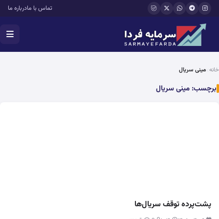
فتن به محتوای اصلی
تماس با ما
درباره ما
خانه
مینی سریال
برچسب:
مینی سریال
پشت‌پرده توقف‌ سریال‌ها