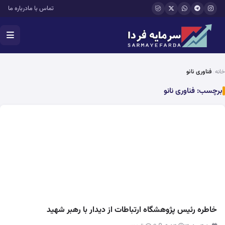
فتن به محتوای اصلی
تماس با ما
درباره ما
خانه
فناوری نانو
برچسب:
فناوری نانو
خاطره رئیس پژوهشگاه ارتباطات از دیدار با رهبر شهید