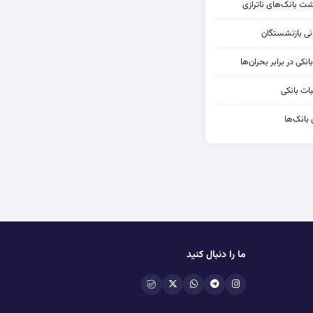
شت بانک‌های ناترازی
کی در برابر بحران‌ها
ات بانکی
 بانک‌ها
ما را دنبال کنید