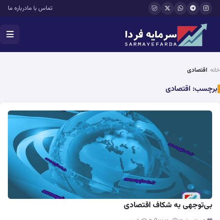
فتن به محتوای اصلی
تماس با ما
درباره ما
خانه
اقتصادی
برچسب:
اقتصادی
بی‌توجهی به شکاف اقتصادی