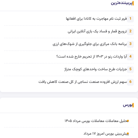
پربیننده‌ترین
فرم ثبت نام مهاجرت به کانادا برای افغانها
1
ترویج قمار و فساد یک بازی آنلاین ایرانی
2
برنامه بانک مرکزی برای جلوگیری از شوک‌های ارزی
3
آیا واردات رنو در ۱۴۰۳ از تحریم خارج شده است؟
4
جزئیات طرح ساخت واحدهای کوچک متراژ
5
سهم ارزش افزوده صنعت نساجی از کل صنعت کاهش یافت
6
بورس
تحلیل معاملات معاملات بورس مرداد ۱۴۰۵
پیش‌بینی بورس امروز ۱۷ مرداد