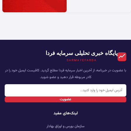
پایگاه خبری تحلیلی سرمایه فردا
SARMAYEFARDA
با عضویت در خبرنامه، از آخرین اخبار سرمایه فردا مطلع گردید. کافیست ایمیل خود را در
کادر مربوطه قرار دهید و عضو شوید.
عضویت
لینک‌های مفید
سازمان بورس و اوراق بهادار