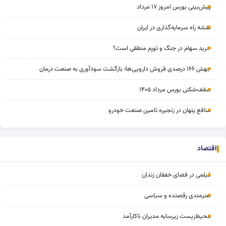
پیش‌بینی بورس امروز ۱۷ مرداد
نقشه راه سرمایه‌گذاری در ایران
خرید سهام در جنگ و تورم منطقی است؟
جهش ۱۶۶ درصدی فروش دارویی‌ها؛ بازگشت سودآوری به صنعت درمان
سقف‌شکنی بورس مرداد ۱۴۰۵
منافع پنهان در زنجیره تامین صنعت خودرو
اقتصاد
فیلمی در فضای خفقان‌ زندان
هنرمندی رقصنده و سیاسی
محیط‌زیست زیرسایه مدیران ناکارآمد