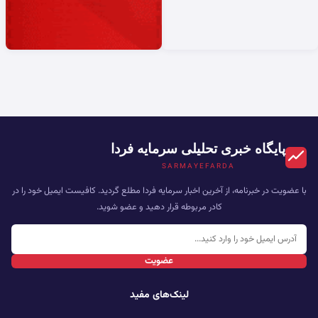
پایگاه خبری تحلیلی سرمایه فردا
SARMAYEFARDA
با عضویت در خبرنامه، از آخرین اخبار سرمایه فردا مطلع گردید. کافیست ایمیل خود را در
کادر مربوطه قرار دهید و عضو شوید.
عضویت
لینک‌های مفید