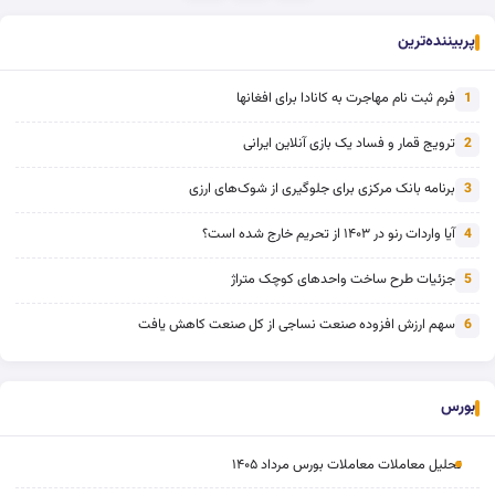
پربیننده‌ترین
فرم ثبت نام مهاجرت به کانادا برای افغانها
1
ترویج قمار و فساد یک بازی آنلاین ایرانی
2
برنامه بانک مرکزی برای جلوگیری از شوک‌های ارزی
3
آیا واردات رنو در ۱۴۰۳ از تحریم خارج شده است؟
4
جزئیات طرح ساخت واحدهای کوچک متراژ
5
سهم ارزش افزوده صنعت نساجی از کل صنعت کاهش یافت
6
بورس
تحلیل معاملات معاملات بورس مرداد ۱۴۰۵