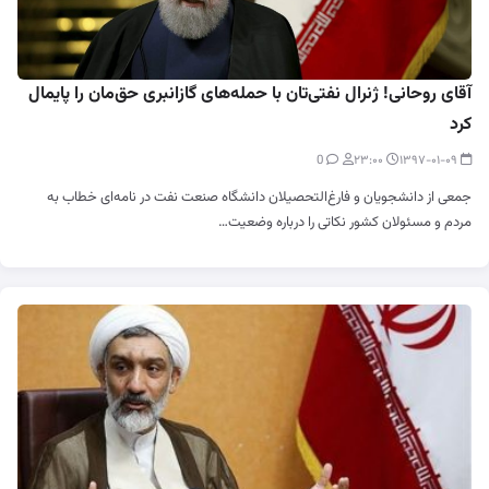
آقای روحانی! ژنرال نفتی‌تان با حمله‌های گازانبری حق‌مان را پایمال
کرد
0
۲۳:۰۰
۱۳۹۷-۰۱-۰۹
جمعی از دانشجویان و فارغ‌التحصیلان دانشگاه صنعت نفت در نامه‌ای خطاب به
مردم و مسئولان کشور نکاتی را درباره وضعیت…