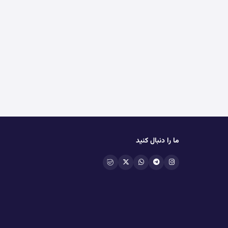
ما را دنبال کنید