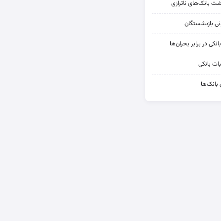
شت بانک‌های ناترازی
کی در برابر بحران‌ها
ات بانکی
 بانک‌ها