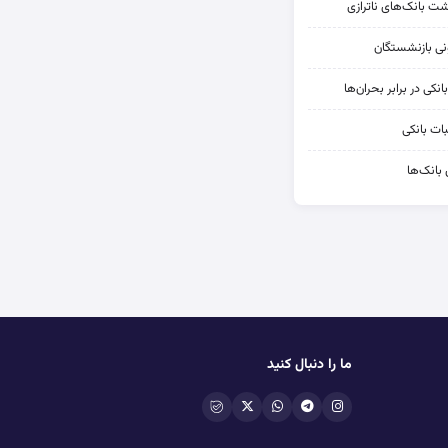
شت بانک‌های ناترازی
کی در برابر بحران‌ها
ات بانکی
 بانک‌ها
ما را دنبال کنید