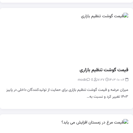
قیمت گوشت تنظیم بازاری
0
modir
۱۷:۲۷
۱۴۰۳-۱۰-۰۲
میزان عرضه و قیمت گوشت تنظیم بازاری برای حمایت از تولیدکنندگان داخلی در پاییز
۱۴۰۳ تغییر کرد و نسبت به…