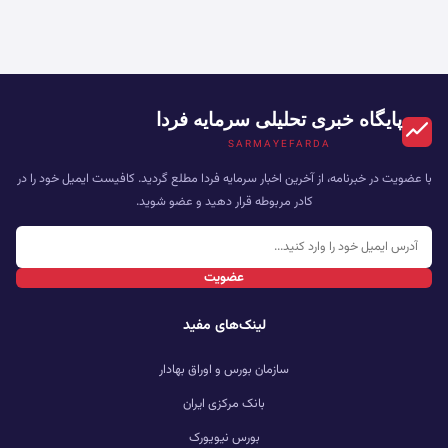
پایگاه خبری تحلیلی سرمایه فردا
SARMAYEFARDA
با عضویت در خبرنامه، از آخرین اخبار سرمایه فردا مطلع گردید. کافیست ایمیل خود را در
کادر مربوطه قرار دهید و عضو شوید.
عضویت
لینک‌های مفید
سازمان بورس و اوراق بهادار
بانک مرکزی ایران
بورس نیویورک