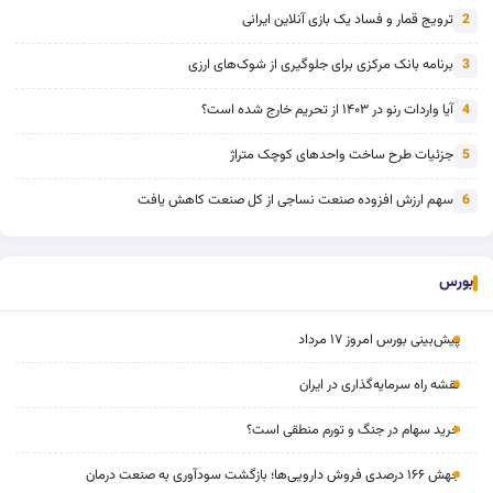
ترویج قمار و فساد یک بازی آنلاین ایرانی
2
برنامه بانک مرکزی برای جلوگیری از شوک‌های ارزی
3
آیا واردات رنو در ۱۴۰۳ از تحریم خارج شده است؟
4
جزئیات طرح ساخت واحدهای کوچک متراژ
5
سهم ارزش افزوده صنعت نساجی از کل صنعت کاهش یافت
6
بورس
پیش‌بینی بورس امروز ۱۷ مرداد
نقشه راه سرمایه‌گذاری در ایران
خرید سهام در جنگ و تورم منطقی است؟
جهش ۱۶۶ درصدی فروش دارویی‌ها؛ بازگشت سودآوری به صنعت درمان