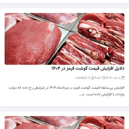
دلایل افزایش قیمت گوشت قرمز در ۱۴۰۴
0
modir
۱۹:۵۸
۱۴۰۴-۰۵-۱۰
افزایش بی‌سابقه قیمت گوشت قرمز در مردادماه ۱۴۰۴ در شرایطی رخ داده که دولت
واردات را افزایش داده است. در…