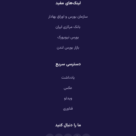
لینک‌های مفید
سازمان بورس و اوراق بهادار
بانک مرکزی ایران
بورس نیویورک
بازار بورس لندن
دسترسی سریع
یادداشت
عکس
ویدئو
فناوری
ما را دنبال کنید