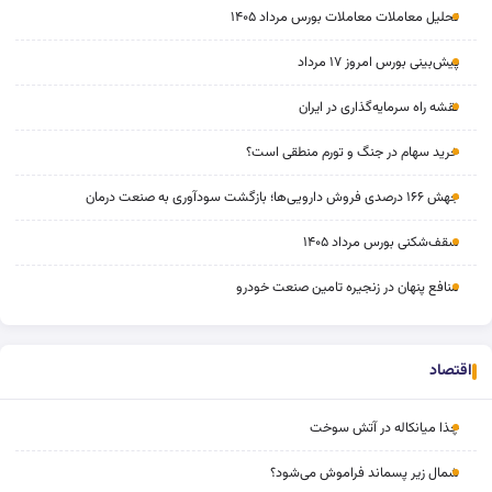
تحلیل معاملات معاملات بورس مرداد ۱۴۰۵
پیش‌بینی بورس امروز ۱۷ مرداد
نقشه راه سرمایه‌گذاری در ایران
خرید سهام در جنگ و تورم منطقی است؟
جهش ۱۶۶ درصدی فروش دارویی‌ها؛ بازگشت سودآوری به صنعت درمان
سقف‌شکنی بورس مرداد ۱۴۰۵
منافع پنهان در زنجیره تامین صنعت خودرو
اقتصاد
چذا میانکاله در آتش سوخت
شمال زیر پسماند فراموش می‌شود؟