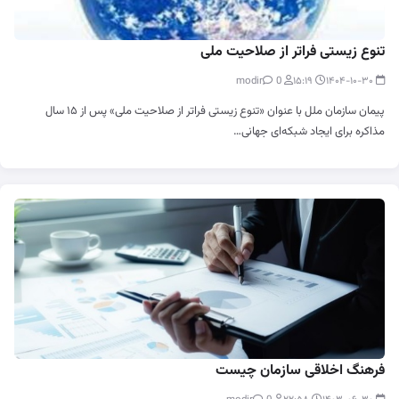
تنوع زیستی فراتر از صلاحیت ملی
0
modir
۱۵:۱۹
۱۴۰۴-۱۰-۳۰
پیمان سازمان ملل با عنوان «تنوع زیستی فراتر از صلاحیت ملی» پس از ۱۵ سال
مذاکره برای ایجاد شبکه‌ای جهانی…
فرهنگ اخلاقی سازمان چیست