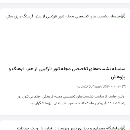
سلسله‌ نشست‌های تخصصی مجله تنور ؛ترکیبی از هنر، فرهنگ و
پژوهش
0
modir
۱۵:۵۹
۱۴۰۴-۰۱-۳۰
اولین جلسه از سلسله‌نشست‌های تخصصی مجله فرهنگی اجتماعی تنور، روز
پنجشنبه ۲۸ فروردین ماه ۱۴۰۴، با حضور هنرمندان، پژوهشگران و…