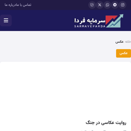
فتن به محتوای اصلی
تماس با ما
درباره ما
خانه
عکس
عکس
روایت عکاسی در جنگ