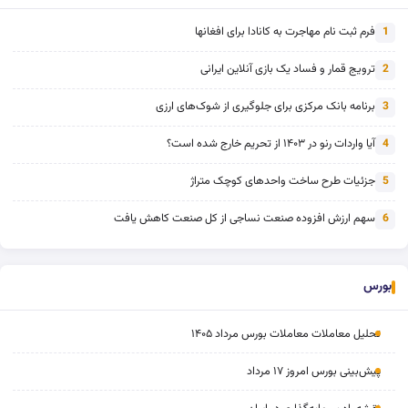
فرم ثبت نام مهاجرت به کانادا برای افغانها
1
ترویج قمار و فساد یک بازی آنلاین ایرانی
2
برنامه بانک مرکزی برای جلوگیری از شوک‌های ارزی
3
آیا واردات رنو در ۱۴۰۳ از تحریم خارج شده است؟
4
جزئیات طرح ساخت واحدهای کوچک متراژ
5
سهم ارزش افزوده صنعت نساجی از کل صنعت کاهش یافت
6
بورس
تحلیل معاملات معاملات بورس مرداد ۱۴۰۵
پیش‌بینی بورس امروز ۱۷ مرداد