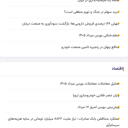
نقشه راه سرمایه‌گذاری در ایران
خرید سهام در جنگ و تورم منطقی است؟
جهش ۱۶۶ درصدی فروش دارویی‌ها؛ بازگشت سودآوری به صنعت درمان
سقف‌شکنی بورس مرداد ۱۴۰۵
منافع پنهان در زنجیره تامین صنعت خودرو
اقتصاد
تحلیل معاملات معاملات بورس مرداد ۱۴۰۵
پایان عصر طلایی خودروسازی اروپا
پیش‌بینی بورس امروز ۱۷ مرداد
عملکرد متناقض بانک صادرات ؛ تراز مثبت ۸۸۲۲ میلیارد تومانی در سایه هزینه‌های
سرسام‌آور