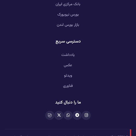
بانک مرکزی ایران
بورس نیویورک
بازار بورس لندن
دسترسی سریع
یادداشت
عکس
ویدئو
فناوری
ما را دنبال کنید