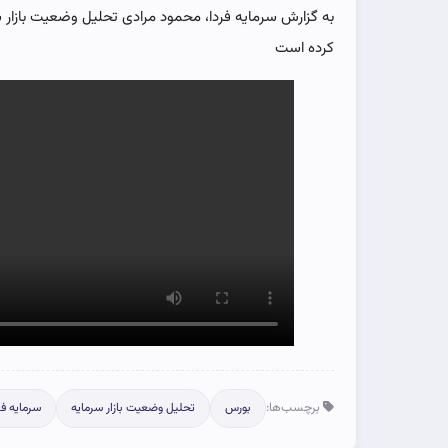
به گزارش سرمایه فردا، محمود مرادی تحلیل وضعیت بازار س
کرده است
برچسب‌ها:
بورس
تحلیل وضعیت بازار سرمایه
سرمایه فر