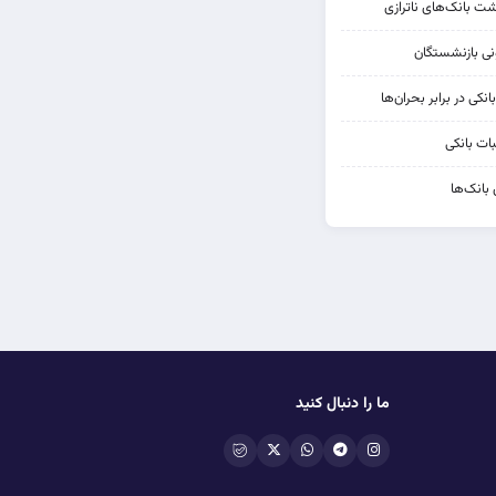
شت بانک‌های ناترازی
کی در برابر بحران‌ها
ات بانکی
 بانک‌ها
ما را دنبال کنید