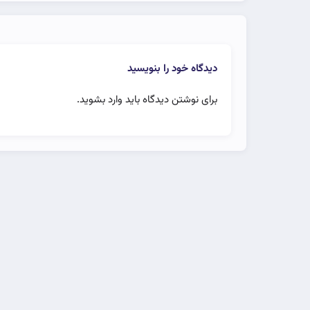
دیدگاه خود را بنویسید
برای نوشتن دیدگاه باید
وارد بشوید
.