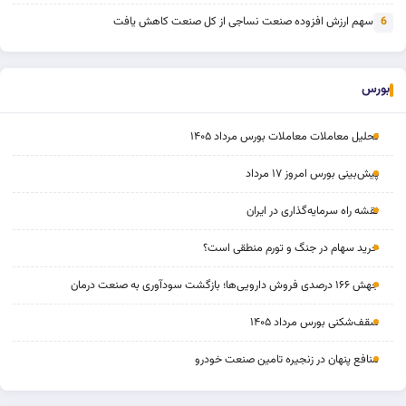
سهم ارزش افزوده صنعت نساجی از کل صنعت کاهش یافت
6
بورس
تحلیل معاملات معاملات بورس مرداد ۱۴۰۵
پیش‌بینی بورس امروز ۱۷ مرداد
نقشه راه سرمایه‌گذاری در ایران
خرید سهام در جنگ و تورم منطقی است؟
جهش ۱۶۶ درصدی فروش دارویی‌ها؛ بازگشت سودآوری به صنعت درمان
سقف‌شکنی بورس مرداد ۱۴۰۵
منافع پنهان در زنجیره تامین صنعت خودرو