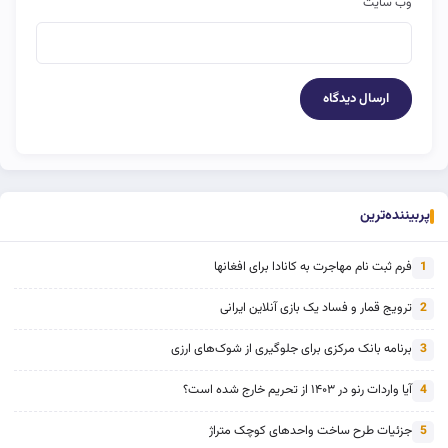
وب‌ سایت
پربیننده‌ترین
فرم ثبت نام مهاجرت به کانادا برای افغانها
1
ترویج قمار و فساد یک بازی آنلاین ایرانی
2
برنامه بانک مرکزی برای جلوگیری از شوک‌های ارزی
3
آیا واردات رنو در ۱۴۰۳ از تحریم خارج شده است؟
4
جزئیات طرح ساخت واحدهای کوچک متراژ
5