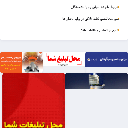
شرایط وام ۷۵ میلیونی بازنشستگان
سپر محافظتی نظام بانکی در برابر بحران‌ها
نقدی بر تحلیل مطالبات بانکی