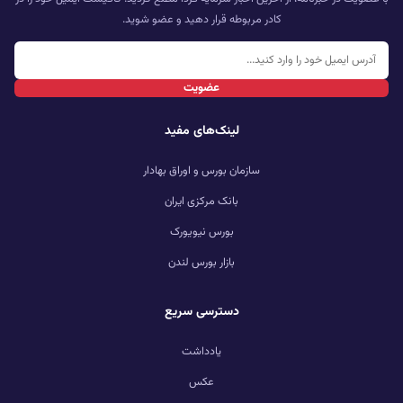
کادر مربوطه قرار دهید و عضو شوید.
عضویت
لینک‌های مفید
سازمان بورس و اوراق بهادار
بانک مرکزی ایران
بورس نیویورک
بازار بورس لندن
دسترسی سریع
یادداشت
عکس