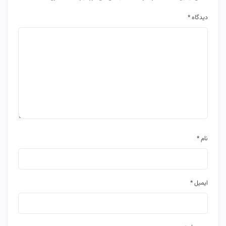
دیدگاه
*
نام
*
ایمیل
*