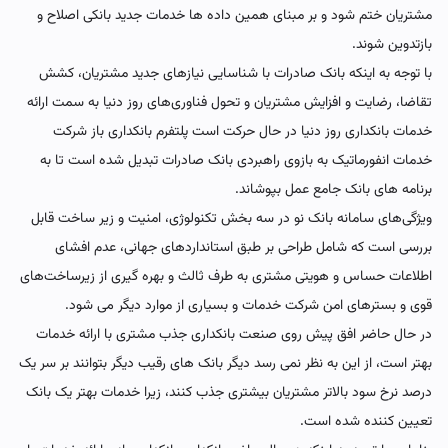
مشتریان ختم شود و بر مبنای همین داده ها خدمات جدید بانکی اصلاح و
بازتدوین شوند.
با توجه به اینکه بانک صادرات با شناسایی نیازهای جدید مشتریان، کشش
تقاضا، رضایت و افزایش مشتریان و تحول فناوری‌های روز دنیا به سمت ارائه
خدمات بانکداری روز دنیا در حال حرکت است پلتفرم بانکداری باز شرکت
خدمات انفورماتیک به بازوی راهبردی بانک صادرات تبدیل شده است تا به
برنامه های بانک جامع عمل بپوشاند.
ویژگی‌های سامانه بانک نو در سه بخش تکنولوژی، امنیت و زیر ساخت قابل
بررسی است که شامل طراحی بر طبق استانداردهای جهانی، عدم افشای
اطلاعات حساس و هویتی مشتری به طرف ثالث و بهره گیری از زیرساخت‌های
قوی و بسترهای امن شرکت خدمات و بسیاری از موارد دیگر می شود.
در حال حاضر افق پیش روی صنعت بانکداری جذب مشتری با ارائه خدمات
بهتر است، از این به نظر نمی رسد دیگر بانک های رقیب دیگر بتوانند بر سر یک
درصد نرخ سود بالاتر مشتریان بیشتری جذب کنند، زیرا خدمات بهتر یک بانک
تعیین کننده شده است.