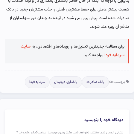
بنابراین با توجه به اینکه در حال حاضر بانکداری بانکداری باز و ارائه خدمات با
کیفیت بیشتر عاملی برای حفظ مشتریان فعلی و جذب مشتریان جدید در بانک
صادرات شده است پیش بینی می شود در آینده نه چندان دور سهامداران از
منافع آن بهره مند شوند.
برای مطالعه جدیدترین تحلیل‌ها و رویدادهای اقتصادی، به
سایت
سرمایه فردا
مراجعه کنید.
برچسب‌ها:
بانک صادرات
بانکداری دیجیتال
سرمایه فردا
دیدگاه خود را بنویسید
نشانی ایمیل شما منتشر نخواهد شد.
بخش‌های موردنیاز علامت‌گذاری شده‌اند
*