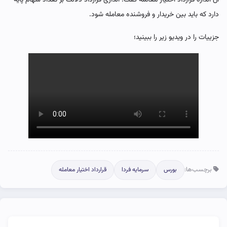
دارد که باید بین خریدار و فروشنده معامله شود.
جزییات را در ویدیو زیر را ببینید؛
برچسب‌ها:
بورس
سرمایه فردا
قرارداد اختیار معامله