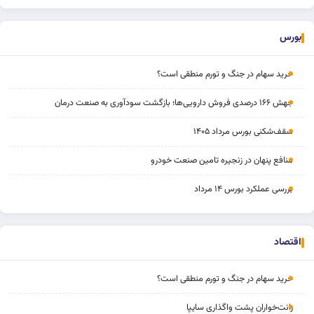
بورس
خرید سهام در جنگ و تورم منطقی است؟
جهش ۱۶۶ درصدی فروش دارویی‌ها؛ بازگشت سودآوری به صنعت درمان
سقف‌شکنی بورس مرداد ۱۴۰۵
منافع پنهان در زنجیره تامین صنعت خودرو
بررسی عملکرد بورس ۱۴ مرداد
اقتصاد
خرید سهام در جنگ و تورم منطقی است؟
رانت‌خواران پشت واگذاری سایپا