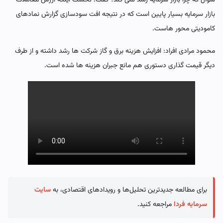
بازار سرمایه بسیار پایین است که در نتیجه افت سودسازی گزارش نمادهای
کامودیتی محور هاست.
محمود مرادی افراد: افزایش هزینه برق و گاز شرکت ها رشد داشته و از طرف
دیگر قیمت گذاری دستوری هم مانع جبران هزینه ها شده است.
برای مطالعه جدیدترین تحلیل‌ها و رویدادهای اقتصادی، به
سایت
سرمایه فردا
مراجعه کنید.