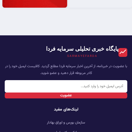
پایگاه خبری تحلیلی سرمایه فردا
SARMAYEFARDA
با عضویت در خبرنامه، از آخرین اخبار سرمایه فردا مطلع گردید. کافیست ایمیل خود را در
کادر مربوطه قرار دهید و عضو شوید.
عضویت
لینک‌های مفید
سازمان بورس و اوراق بهادار