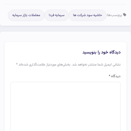
برچسب‌ها:
حاشیه سود شرکت ها
سرمایه فردا
معاملات بازار سرمایه
دیدگاه خود را بنویسید
نشانی ایمیل شما منتشر نخواهد شد.
بخش‌های موردنیاز علامت‌گذاری شده‌اند
*
دیدگاه
*