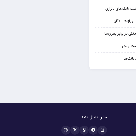
شت بانک‌های ناترازی
کی در برابر بحران‌ها
ات بانکی
 بانک‌ها
ما را دنبال کنید