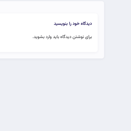
دیدگاه خود را بنویسید
برای نوشتن دیدگاه باید
وارد بشوید
.