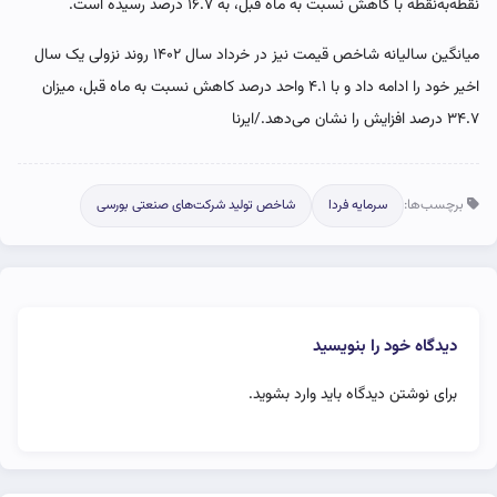
نقطه‌به‌نقطه با کاهش نسبت به ماه قبل، به ۱۶.۷ درصد رسیده است.
میانگین سالیانه شاخص قیمت نیز در خرداد سال ۱۴۰۲ روند نزولی یک سال
اخیر خود را ادامه داد و با ۴.۱ واحد درصد کاهش نسبت به ماه قبل، میزان
۳۴.۷ درصد افزایش را نشان می‌دهد./ایرنا
برچسب‌ها:
سرمایه فردا
شاخص تولید شرکت‌های صنعتی بورسی
دیدگاه خود را بنویسید
برای نوشتن دیدگاه باید
وارد بشوید
.