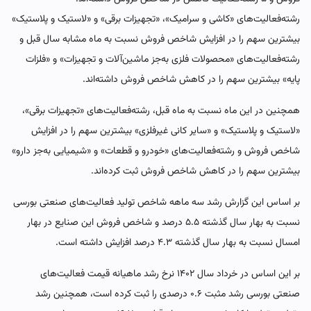
رشته‌فعالیت‌های «کاشی و سرامیک»، «تجهیزات برقی» و «لاستیک و پلاستیک»
بیشترین سهم را در افزایش شاخص فروش نسبت به ماه مشابه سال قبل و
رشته‌فعالیت‌های «محصولات فلزی به‌جز ماشین‌آلات و تجهیزات» و «فلزات
پایه» بیشترین سهم را در کاهش شاخص فروش داشته‌اند.
همچنین در این ماه نسبت به ماه قبل، رشته‌فعالیت‌های «تجهیزات برقی»،
«لاستیک و پلاستیک» و «سایر کانی غیرفلزی» بیشترین سهم را در افزایش
شاخص فروش و رشته‌فعالیت‌های «خودرو و قطعات» و «شیمیایی به‌جز دارو»
بیشترین سهم را در کاهش شاخص فروش ثبت کرده‌اند.
بر اساس این گزارش رشد سه ماهه شاخص تولید فعالیت‌های صنعتی بورسی
نسبت به بهار سال گذشته ۵.۵ درصد و شاخص فروش این صنایع در بهار
امسال نسبت به بهار سال گذشته ۴.۳ درصد افزایش داشته است.
بر این اساس در خرداد سال ۱۴۰۲ نرخ رشد ماهیانه قیمت فعالیت‌های
صنعتی بورسی رشد مثبت ۰.۶ درصدی را ثبت کرده است، همچنین رشد