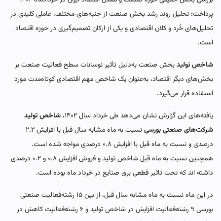
پرداخت؛ تحلیل روند رشد بخش صنعت از جنبه‌های مختلف، عاملی کلیدی در
تحلیل‌های خُرد و کلان اقتصادی و یکی از ارکان تصمیم‌گیری در حوزه اقتصاد
است.
شاخص تولید
بخش صنعت به‌دلیل تأثیر نوسانات سطح فعالیت صنعت بر
بخش‌های دیگر اقتصاد، به‌عنوان یک شاخص مهم اقتصادی کوتاه‌مدت مورد
استفاده قرار می‌گیرد.
یافته‌های این گزارش نشان می‌دهد طی خرداد سال ۱۴۰۲،
شاخص تولید
شرکت‌های صنعتی بورسی
نسبت به ماه مشابه سال قبل با افزایش ۲.۲
درصدی و نسبت به ماه قبل با افزایش ۰.۸ درصدی مواجه شده‌ است.
همچنین نسبت به ماه قبل شاخص تولید و فروش افزایش ۰.۸ و ۰.۲ درصدی
داشته اند که تحت تاثیر قطعی برق صنایع در خرداد ماه بوده است.
در این ماه نسبت به ماه مشابه سال قبل، از بین ۱۵ رشته‌فعالیت صنعتی
بورسی ۹ رشته‌فعالیت افزایش در شاخص تولید و ۶ رشته‌فعالیت کاهش در