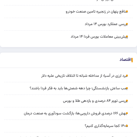
منافع پنهان در زنجیره تامین صنعت خودرو
بررسی عملکرد بورس ۱۴ مرداد
پیش‌بینی معاملات بورس فردا ۱۴ مرداد
اقتصاد
نبرد ارزی در آسیا؛ از مداخله‌ شبانه تا ائتلاف تاریخی علیه دلار
بمب ساعتی بازنشستگی؛ چرا دهه شصتی‌ها باید به فکر فردا باشند؟
بررسی تورم ۸۴ درصدی و بازدهی طلا و بورس
جهش ۱۶۶ درصدی فروش دارویی‌ها؛ بازگشت سودآوری به صنعت درمان
۱۴۰۵ کجا سرمایه‌گذاری کنیم؟