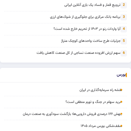
ترویج قمار و فساد یک بازی آنلاین ایرانی
2
برنامه بانک مرکزی برای جلوگیری از شوک‌های ارزی
3
آیا واردات رنو در ۱۴۰۳ از تحریم خارج شده است؟
4
جزئیات طرح ساخت واحدهای کوچک متراژ
5
سهم ارزش افزوده صنعت نساجی از کل صنعت کاهش یافت
6
بورس
نقشه راه سرمایه‌گذاری در ایران
خرید سهام در جنگ و تورم منطقی است؟
جهش ۱۶۶ درصدی فروش دارویی‌ها؛ بازگشت سودآوری به صنعت درمان
سقف‌شکنی بورس مرداد ۱۴۰۵