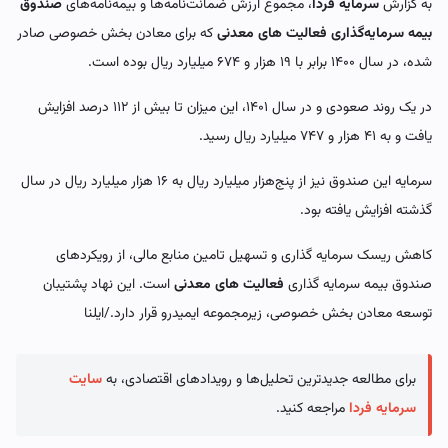
به گزارش
سرمایه فردا
، مجموع ارزش ضمانت‌نامه‌ها و بیمه‌نامه‌های
صندوق
بیمه سرمایه‌گذاری فعالیت های معدنی
که برای معادن بخش خصوصی صادر
شده، در سال ۱۴۰۰ برابر با ۱۹ هزار و ۶۷۴ میلیارد ریال بوده است.
در یک روند صعودی و در سال ۱۴۰۱، این میزان تا بیش از ۱۱۲ درصد افزایش
یافت و به ۴۱ هزار و ۷۴۷ میلیارد ریال رسید.
سرمایه این صندوق نیز از پنج‌هزار میلیارد ریال به ۱۶ هزار میلیارد ریال در سال
گذشته افزایش یافته بود.
کاهش ریسک سرمایه گذاری و تسهیل تامین منابع مالی، از رویکردهای
صندوق بیمه سرمایه گذاری
فعالیت های معدنی
است. این نهاد پشتیبان
توسعه معادن بخش خصوصی، زیرمجموعه ایمیدرو قرار دارد./ایلنا
برای مطالعه جدیدترین تحلیل‌ها و رویدادهای اقتصادی، به
سایت
سرمایه فردا
مراجعه کنید.