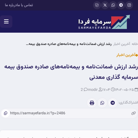
فتن به محتوای اصلی
تماس با ما
درباره ما
خانه
آخرین اخبار
رشد ارزش ضمانت‌نامه و بیمه‌نامه‌های صادره صندوق بیمه…
آخرین اخبار
رشد ارزش ضمانت‌نامه و بیمه‌نامه‌های صادره صندوق بیمه
سرمایه گذاری معدنی
2
modir
۱۷:۰۴
۱۴۰۲-۰۵-۲۵
اشتراک‌گذاری: