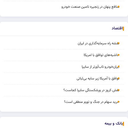
منافع پنهان در زنجیره تامین صنعت خودرو
اقتصاد
نقشه راه سرمایه‌گذاری در ایران
حاشیه‌های توافق با امریکا
ایران‌خودرو تاب‌آورتر از سایپا
توافق با آمریکا زیر سایه بی‌ثباتی
نقش کروز در ورشکستگی سایپا کجاست؟
خرید سهام در جنگ و تورم منطقی است؟
بانک و بیمه