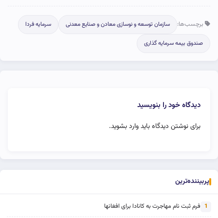
برچسب‌ها:
سازمان توسعه و نوسازی معادن و صنایع معدنی
سرمایه فردا
صندوق بیمه سرمایه گذاری
دیدگاه خود را بنویسید
برای نوشتن دیدگاه باید
وارد بشوید
.
پربیننده‌ترین
فرم ثبت نام مهاجرت به کانادا برای افغانها
1