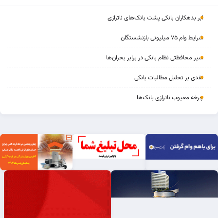
ابر بدهکاران بانکی پشت بانک‌های ناترازی
شرایط وام ۷۵ میلیونی بازنشستگان
سپر محافظتی نظام بانکی در برابر بحران‌ها
نقدی بر تحلیل مطالبات بانکی
چرخه‌ معیوب ناترازی بانک‌ها