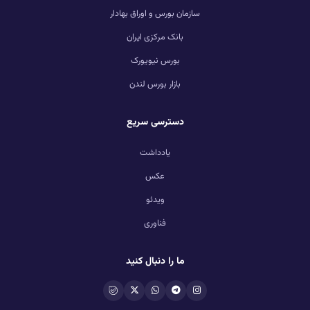
سازمان بورس و اوراق بهادار
بانک مرکزی ایران
بورس نیویورک
بازار بورس لندن
دسترسی سریع
یادداشت
عکس
ویدئو
فناوری
ما را دنبال کنید