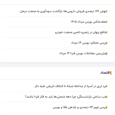
جهش ۱۶۶ درصدی فروش دارویی‌ها؛ بازگشت سودآوری به صنعت درمان
سقف‌شکنی بورس مرداد ۱۴۰۵
منافع پنهان در زنجیره تامین صنعت خودرو
بررسی عملکرد بورس ۱۴ مرداد
پیش‌بینی معاملات بورس فردا ۱۴ مرداد
اقتصاد
نبرد ارزی در آسیا؛ از مداخله‌ شبانه تا ائتلاف تاریخی علیه دلار
بمب ساعتی بازنشستگی؛ چرا دهه شصتی‌ها باید به فکر فردا باشند؟
بررسی تورم ۸۴ درصدی و بازدهی طلا و بورس